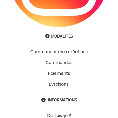
MODALITES

Commander mes créations
Commandes
Paiements
Livraisons
INFORMATIONS

Qui suis-je ?