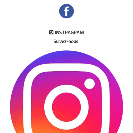
INSTRAGRAM

Suivez-nous