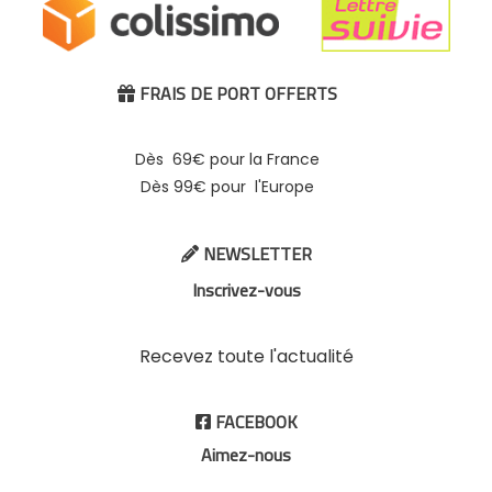
FRAIS DE PORT OFFERTS

Dès 69€ pour la France
Dès 99€ pour l'Europe
NEWSLETTER

Inscrivez-vous
Recevez toute l'actualité
FACEBOOK

Aimez-nous