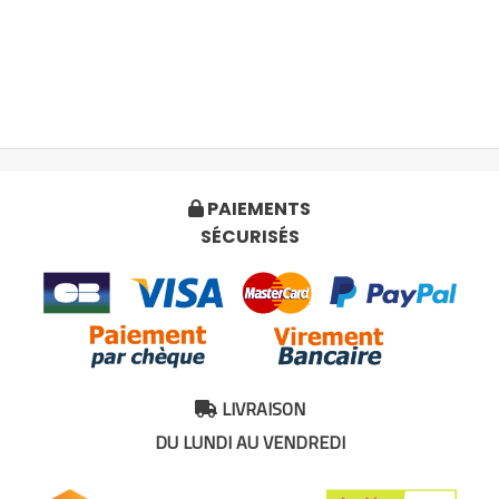
PAIEMENTS

SÉCURISÉS
LIVRAISON

DU LUNDI AU VENDREDI