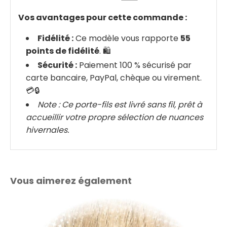
Vos avantages pour cette commande :
Fidélité :
Ce modèle vous rapporte
55
points de fidélité
. 🛍️
Sécurité :
Paiement 100 % sécurisé par
carte bancaire, PayPal, chèque ou virement.
💳🔒
Note : Ce porte-fils est livré sans fil, prêt à
accueillir votre propre sélection de nuances
hivernales.
Vous aimerez également