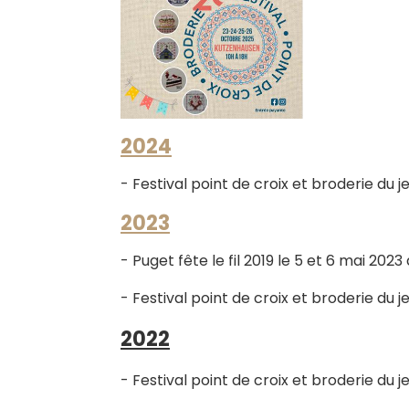
2024
- Festival point de croix et broderie du
2023
- Puget fête le fil 2019 le 5 et 6 mai 20
- Festival point de croix et broderie du
2022
- Festival point de croix et broderie du