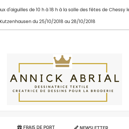
x d'aiguilles de 10 h à 18 h à la salle des fêtes de Chessy
à Kutzenhausen du 25/10/2018 au 28/10/2018
FRAIS DE PORT
NEWSLETTER

