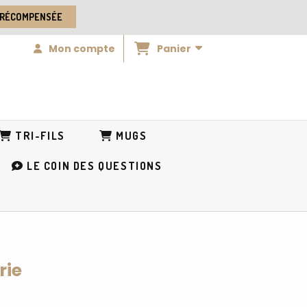
 RÉCOMPENSÉE
Panier
Mon compte
TRI-FILS
MUGS
LE COIN DES QUESTIONS
rie