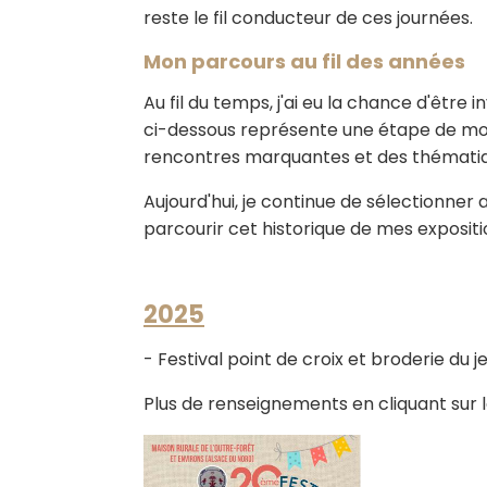
reste le fil conducteur de ces journées.
Mon parcours au fil des années
Au fil du temps, j'ai eu la chance d'être
ci-dessous représente une étape de mon
rencontres marquantes et des thématiqu
Aujourd'hui, je continue de sélectionner 
parcourir cet historique de mes exposit
2025
- Festival point de croix et broderie du 
Plus de renseignements en cliquant sur le