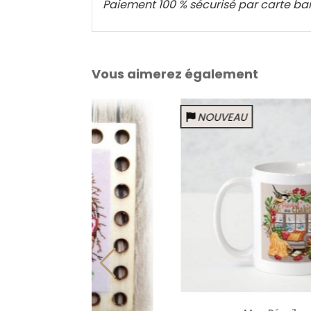
Paiement 100 % sécurisé par carte ba
Vous aimerez également
NOUVEAU