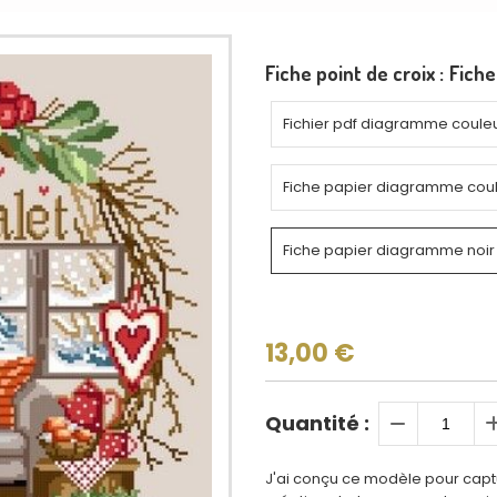
Fiche point de croix :
Fiche
Fichier pdf diagramme coule
Fiche papier diagramme cou
Fiche papier diagramme noir 
13,00
€
Quantité :
J'ai conçu ce modèle pour captu