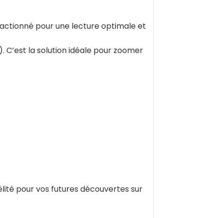
ractionné pour une lecture optimale et
. C’est la solution idéale pour zoomer
lité pour vos futures découvertes sur