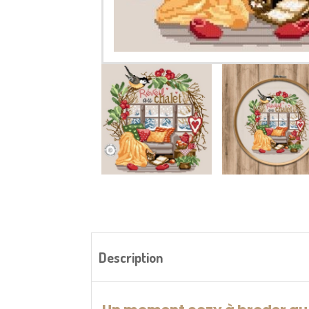
Description