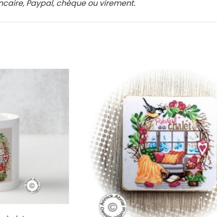
ncaire, Paypal, chèque ou virement.