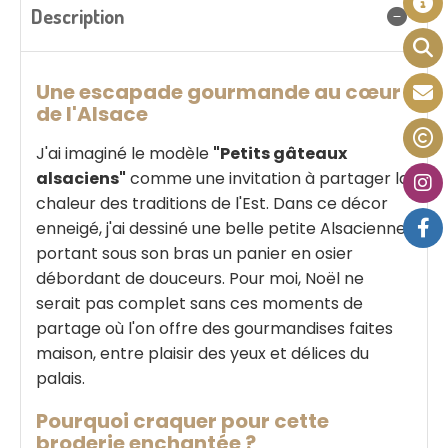
Description
Une escapade gourmande au cœur
de l'Alsace
J'ai imaginé le modèle
"Petits gâteaux
alsaciens"
comme une invitation à partager la
chaleur des traditions de l'Est. Dans ce décor
enneigé, j'ai dessiné une belle petite Alsacienne
portant sous son bras un panier en osier
débordant de douceurs. Pour moi, Noël ne
serait pas complet sans ces moments de
partage où l'on offre des gourmandises faites
maison, entre plaisir des yeux et délices du
palais.
Pourquoi craquer pour cette
broderie enchantée ?