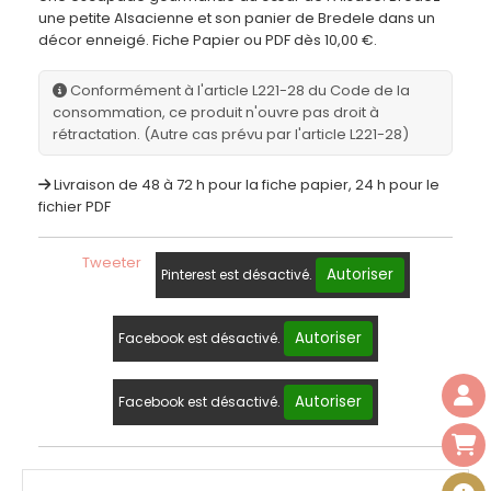
une petite Alsacienne et son panier de Bredele dans un
décor enneigé. Fiche Papier ou PDF dès 10,00 €.
Conformément à l'article L221-28 du Code de la
consommation, ce produit n'ouvre pas droit à
rétractation. (Autre cas prévu par l'article L221-28)
Livraison de 48 à 72 h pour la fiche papier, 24 h pour le
fichier PDF
Tweeter
Autoriser
Pinterest est désactivé.
Autoriser
Facebook est désactivé.
Autoriser
Facebook est désactivé.