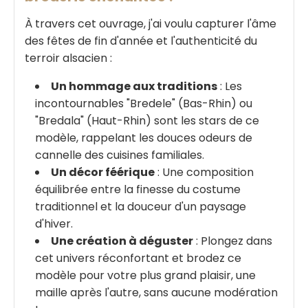
À travers cet ouvrage, j'ai voulu capturer l'âme
des fêtes de fin d'année et l'authenticité du
terroir alsacien :
Un hommage aux traditions
: Les
incontournables "Bredele" (Bas-Rhin) ou
"Bredala" (Haut-Rhin) sont les stars de ce
modèle, rappelant les douces odeurs de
cannelle des cuisines familiales.
Un décor féérique
: Une composition
équilibrée entre la finesse du costume
traditionnel et la douceur d'un paysage
d'hiver.
Une création à déguster
: Plongez dans
cet univers réconfortant et brodez ce
modèle pour votre plus grand plaisir, une
maille après l'autre, sans aucune modération