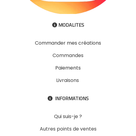
MODALITES

Commander mes créations
Commandes
Paiements
Livraisons
INFORMATIONS

Qui suis-je ?
Autres points de ventes