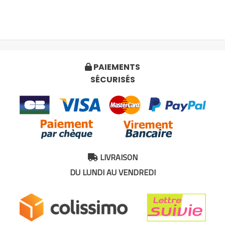
PAIEMENTS

SÉCURISÉS
LIVRAISON

DU LUNDI AU VENDREDI