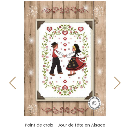
Point de croix - Jour de fête en Alsace