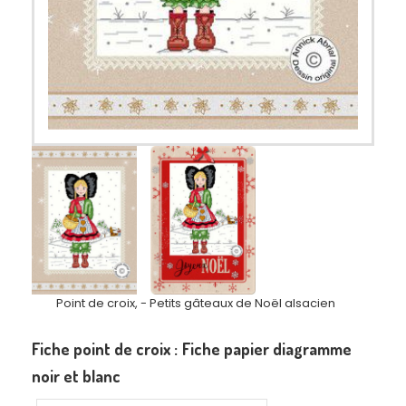
Point de croix, - Petits gâteaux de Noël alsacien
Fiche point de croix :
Fiche papier diagramme
noir et blanc