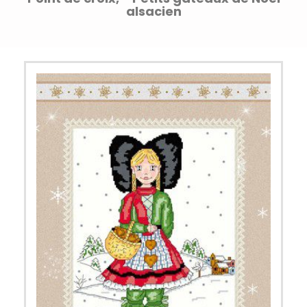
alsacien