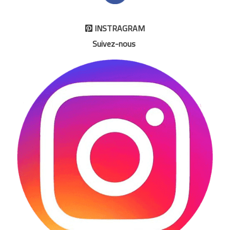
INSTRAGRAM

Suivez-nous