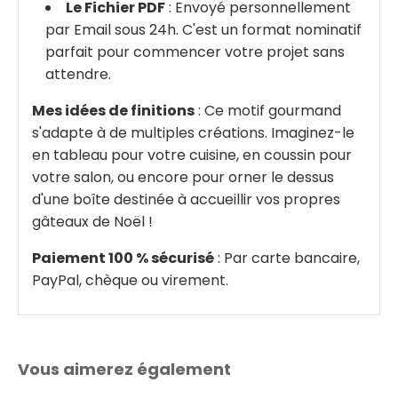
Le Fichier PDF
: Envoyé personnellement
par Email sous 24h. C'est un format nominatif
parfait pour commencer votre projet sans
attendre.
Mes idées de finitions
: Ce motif gourmand
s'adapte à de multiples créations. Imaginez-le
en tableau pour votre cuisine, en coussin pour
votre salon, ou encore pour orner le dessus
d'une boîte destinée à accueillir vos propres
gâteaux de Noël !
Paiement 100 % sécurisé
: Par carte bancaire,
PayPal, chèque ou virement.
Vous aimerez également