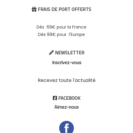
FRAIS DE PORT OFFERTS

Dès 69€ pour la France
Dès 99€ pour l'Europe
NEWSLETTER

Inscrivez-vous
Recevez toute l'actualité
FACEBOOK

Aimez-nous