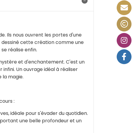
. Ils nous ouvrent les portes d'une
 et dessiné cette création comme une
 se réalise enfin.
 mystère et d'enchantement. C'est un
infini. Un ouvrage idéal à réaliser
e la magie.
cours :
ves, idéale pour s'évader du quotidien.
apportant une belle profondeur et un