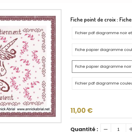
Fiche point de croix :
Fiche
Fichier pdf diagramme noir e
Fiche papier diagramme cou
Fiche papier diagramme noir 
Fichier pdf diagramme coule
11,00
€
Quantité :