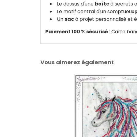
Le dessus d'une
boîte
à secrets o
Le motif central d'un somptueux
Un
sac
à projet personnalisé et 
Paiement 100 % sécurisé
: Carte ban
Vous aimerez également