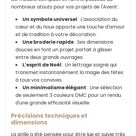
nombreux atouts pour vos projets de l'Avent :
Un symbole universel
: L'association du
cœur et du houx apporte une touche d'amour
et de tradition à votre décoration.
Une broderie rapide
: Ses dimensions
douces en font un projet parfait à glisser
entre deux grands ouvrages.
L'esprit de Noël
: Un lettrage soigné qui
transmet instantanément la magie des fêtes
à tous vos convives.
Un minimalisme élégant
: Une sélection
de seulement 3 couleurs DMC pour un rendu
d'une grande efficacité visuelle.
Précisions techniques et
dimensions
La grille a été pensée pour être lue et suivie très