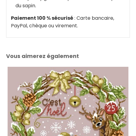
du sapin.
Paiement 100 % sécurisé
: Carte bancaire,
PayPal, chèque ou virement.
Vous aimerez également