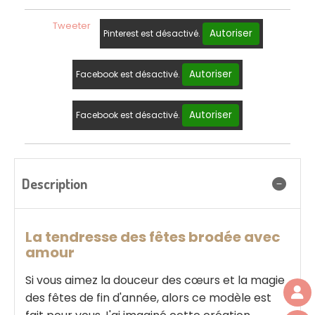
Tweeter
Autoriser
Pinterest est désactivé.
Autoriser
Facebook est désactivé.
Autoriser
Facebook est désactivé.
Description
La tendresse des fêtes brodée avec
amour
Si vous aimez la douceur des cœurs et la magie
des fêtes de fin d'année, alors ce modèle est