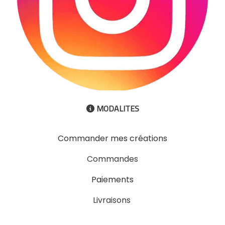
MODALITES

Commander mes créations
Commandes
Paiements
Livraisons