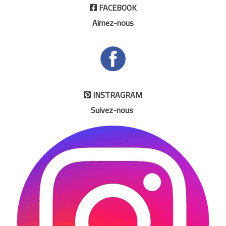
FACEBOOK

Aimez-nous
INSTRAGRAM

Suivez-nous