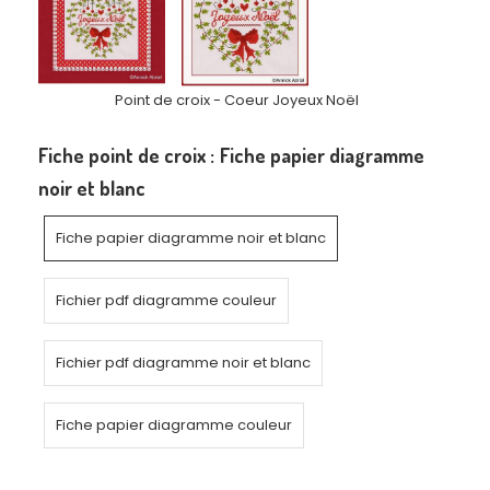
Point de croix - Coeur Joyeux Noël
Fiche point de croix :
Fiche papier diagramme
noir et blanc
Fiche papier diagramme noir et blanc
Fichier pdf diagramme couleur
Fichier pdf diagramme noir et blanc
Fiche papier diagramme couleur