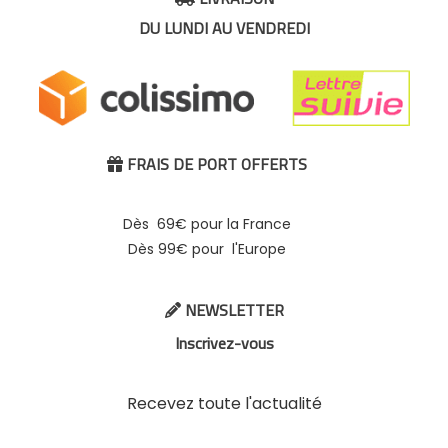
DU LUNDI AU VENDREDI
FRAIS DE PORT OFFERTS

Dès 69€ pour la France
Dès 99€ pour l'Europe
NEWSLETTER

Inscrivez-vous
Recevez toute l'actualité