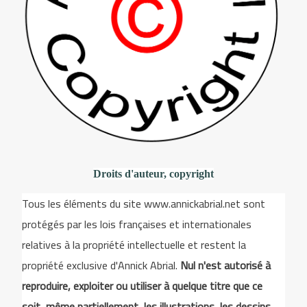
Droits d'auteur, copyright
Tous les éléments du site www.annickabrial.net sont
protégés par les lois françaises et internationales
relatives à la propriété intellectuelle et restent la
propriété exclusive d'Annick Abrial.
Nul n'est autorisé à
reproduire, exploiter ou utiliser à quelque titre que ce
soit, même partiellement, les illustrations, les dessins,