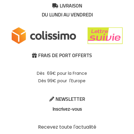
LIVRAISON

DU LUNDI AU VENDREDI
FRAIS DE PORT OFFERTS

Dès 69€ pour la France
Dès 99€ pour l'Europe
NEWSLETTER

Inscrivez-vous
Recevez toute l'actualité