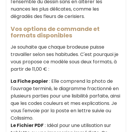
l'ensemble du dessin sans en altérer les
nuances les plus délicates, comme les
dégradés des fleurs de cerisiers.
Vos options de commande et
formats disponibles
Je souhaite que chaque brodeuse puisse
travailler selon ses habitudes. C'est pourquoi je
vous propose ce modèle sous deux formats, à
partir de 11,00 € :
La Fiche papier
: Elle comprend la photo de
l'ouvrage terminé, le diagramme fractionné en
plusieurs parties pour une lisibilité parfaite, ainsi
que les codes couleurs et mes explications. Je
vous l'envoie par la poste en lettre suivie ou
Colissimo.
Le Fichier PDF
: Idéal pour une utilisation sur