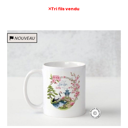
Tri fils vendu
NOUVEAU