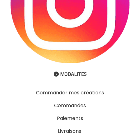
MODALITES

Commander mes créations
Commandes
Paiements
Livraisons