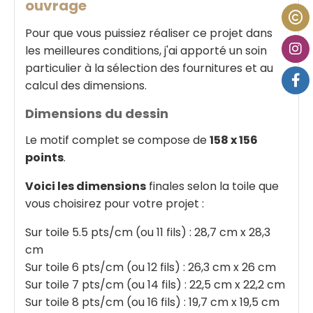
ouvrage
Pour que vous puissiez réaliser ce projet dans
les meilleures conditions, j'ai apporté un soin
particulier à la sélection des fournitures et au
calcul des dimensions.
Dimensions du dessin
Le motif complet se compose de
158 x 156
points
.
Voici les dimensions
finales selon la toile que
vous choisirez pour votre projet :
Sur toile 5.5 pts/cm (ou 11 fils) : 28,7 cm x 28,3
cm
Sur toile 6 pts/cm (ou 12 fils) : 26,3 cm x 26 cm
Sur toile 7 pts/cm (ou 14 fils) : 22,5 cm x 22,2 cm
Sur toile 8 pts/cm (ou 16 fils) : 19,7 cm x 19,5 cm