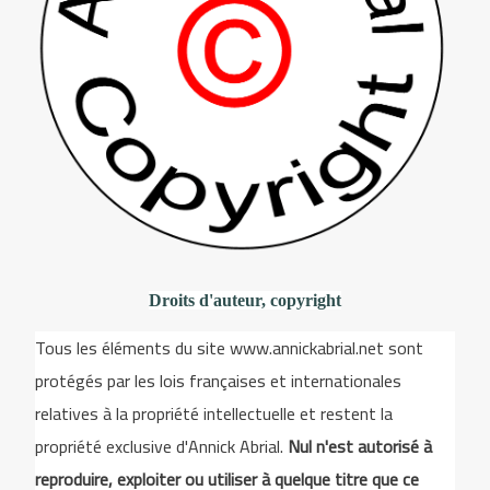
Droits d'auteur, copyright
Tous les éléments du site www.annickabrial.net sont
protégés par les lois françaises et internationales
relatives à la propriété intellectuelle et restent la
propriété exclusive d'Annick Abrial.
Nul n'est autorisé à
reproduire, exploiter ou utiliser à quelque titre que ce