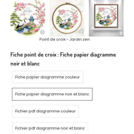
Point de croix - Jardin zen
Fiche point de croix :
Fiche papier diagramme
noir et blanc
Fiche papier diagramme couleur
Fiche papier diagramme noir et blanc
Fichier pdf diagramme couleur
Fichier pdf diagramme noir et blanc