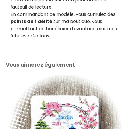
fauteuil de lecture.
En commandant ce modèle, vous cumulez des
points de fidélité
sur ma boutique, vous
permettant de bénéficier d'avantages sur mes
futures créations.
Vous aimerez également