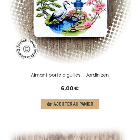
Aimant porte aiguilles - Jardin zen
6,00
€
AJOUTER AU PANIER