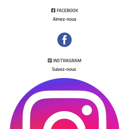
FACEBOOK

Aimez-nous
INSTRAGRAM

Suivez-nous