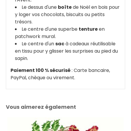
Le dessus d'une
boîte
de Noël en bois pour
y loger vos chocolats, biscuits ou petits
trésors.
Le centre d'une superbe
tenture
en
patchwork mural.
Le centre d'un
sac
à cadeaux réutilisable
en tissu pour y glisser les surprises au pied du
sapin.
Paiement 100 % sécurisé
: Carte bancaire,
PayPal, chèque ou virement.
Vous aimerez également