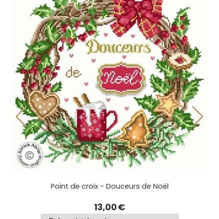
Point de croix - Le sapin de Noël
11,00
€