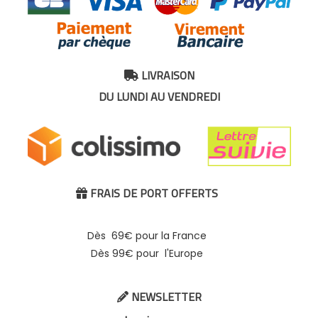
LIVRAISON

DU LUNDI AU VENDREDI
FRAIS DE PORT OFFERTS

Dès 69€ pour la France
Dès 99€ pour l'Europe
NEWSLETTER
