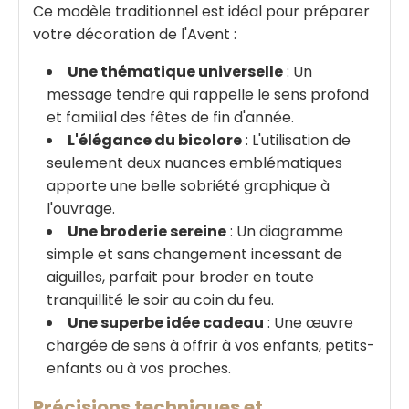
Ce modèle traditionnel est idéal pour préparer
votre décoration de l'Avent :
Une thématique universelle
: Un
message tendre qui rappelle le sens profond
et familial des fêtes de fin d'année.
L'élégance du bicolore
: L'utilisation de
seulement deux nuances emblématiques
apporte une belle sobriété graphique à
l'ouvrage.
Une broderie sereine
: Un diagramme
simple et sans changement incessant de
aiguilles, parfait pour broder en toute
tranquillité le soir au coin du feu.
Une superbe idée cadeau
: Une œuvre
chargée de sens à offrir à vos enfants, petits-
enfants ou à vos proches.
Précisions techniques et