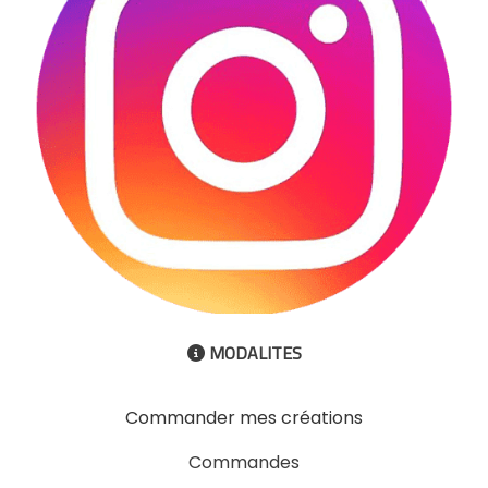
MODALITES

Commander mes créations
Commandes