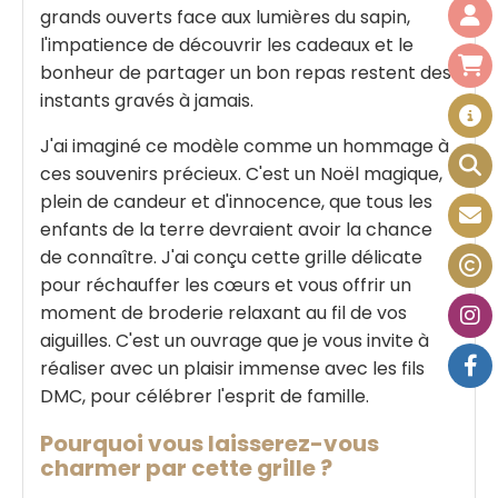
grands ouverts face aux lumières du sapin,
l'impatience de découvrir les cadeaux et le
bonheur de partager un bon repas restent des
instants gravés à jamais.
J'ai imaginé ce modèle comme un hommage à
ces souvenirs précieux. C'est un Noël magique,
plein de candeur et d'innocence, que tous les
enfants de la terre devraient avoir la chance
de connaître. J'ai conçu cette grille délicate
pour réchauffer les cœurs et vous offrir un
moment de broderie relaxant au fil de vos
aiguilles. C'est un ouvrage que je vous invite à
réaliser avec un plaisir immense avec les fils
DMC, pour célébrer l'esprit de famille.
Pourquoi vous laisserez-vous
charmer par cette grille ?