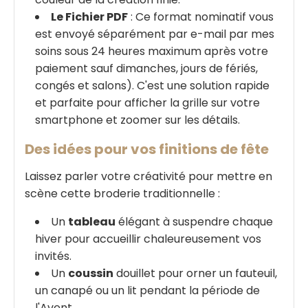
Le Fichier PDF
: Ce format nominatif vous
est envoyé séparément par e-mail par mes
soins sous 24 heures maximum après votre
paiement sauf dimanches, jours de fériés,
congés et salons). C'est une solution rapide
et parfaite pour afficher la grille sur votre
smartphone et zoomer sur les détails.
Des idées pour vos finitions de fête
Laissez parler votre créativité pour mettre en
scène cette broderie traditionnelle :
Un
tableau
élégant à suspendre chaque
hiver pour accueillir chaleureusement vos
invités.
Un
coussin
douillet pour orner un fauteuil,
un canapé ou un lit pendant la période de
l'Avent.