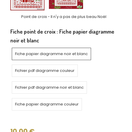
Point de croix - Il n'y a pas de plus beau Noël
Fiche point de croix :
Fiche papier diagramme
noir et blanc
Fiche papier diagramme noir et blanc
Fichier pdf diagramme couleur
Fichier pdf diagramme noir et blanc
Fiche papier diagramme couleur
10,00
€