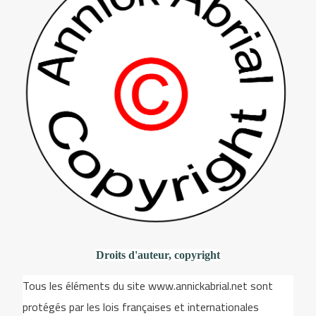
Droits d'auteur, copyright
Tous les éléments du site www.annickabrial.net sont
protégés par les lois françaises et internationales