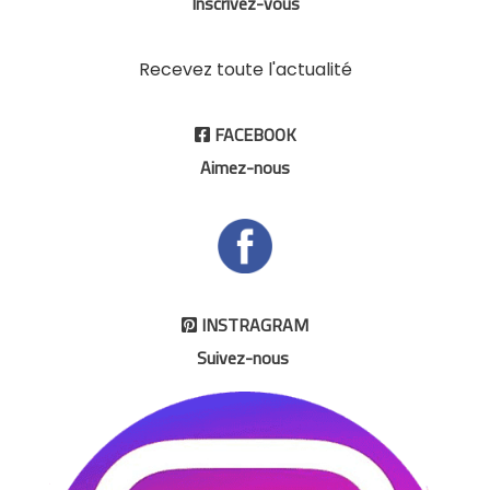
Inscrivez-vous
Recevez toute l'actualité
FACEBOOK

Aimez-nous
INSTRAGRAM

Suivez-nous