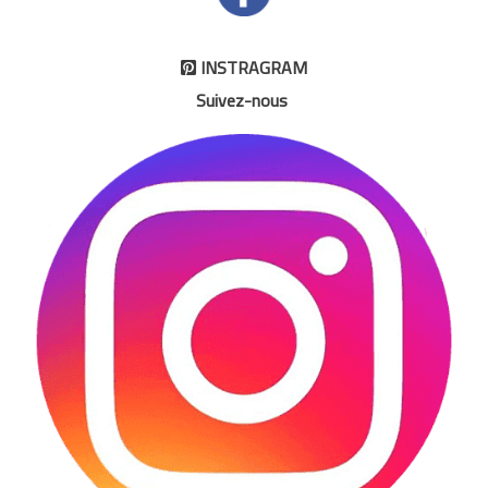
INSTRAGRAM

Suivez-nous