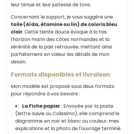
leur tenue et leur justesse de tons.
Concernant le support, je vous suggère une
toile (Aïda, étamine ou lin) de coloris bleu
clair
. Cette teinte douce évoque à la fois
l'horizon marin des côtes normandes et la
sérénité de la paix retrouvée, mettant ainsi
parfaitement en valeur les détails de mon
dessin.
Formats disponibles et livraison
Mon modèle est proposé sous deux formats
pour répondre à vos besoins :
La Fiche papier
: Envoyée par la poste
(lettre suivie ou Colissimo), elle comprend le
diagramme en noir et blanc ou couleur, mes
explications et la photo de l'ouvrage terminé.