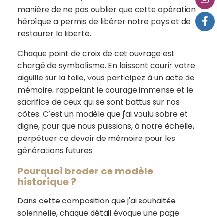
manière de ne pas oublier que cette opération
héroïque a permis de libérer notre pays et de
restaurer la liberté.
Chaque point de croix de cet ouvrage est
chargé de symbolisme. En laissant courir votre
aiguille sur la toile, vous participez à un acte de
mémoire, rappelant le courage immense et le
sacrifice de ceux qui se sont battus sur nos
côtes. C’est un modèle que j'ai voulu sobre et
digne, pour que nous puissions, à notre échelle,
perpétuer ce devoir de mémoire pour les
générations futures.
Pourquoi broder ce modèle
historique ?
Dans cette composition que j'ai souhaitée
solennelle, chaque détail évoque une page