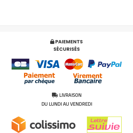
PAIEMENTS

SÉCURISÉS
LIVRAISON

DU LUNDI AU VENDREDI