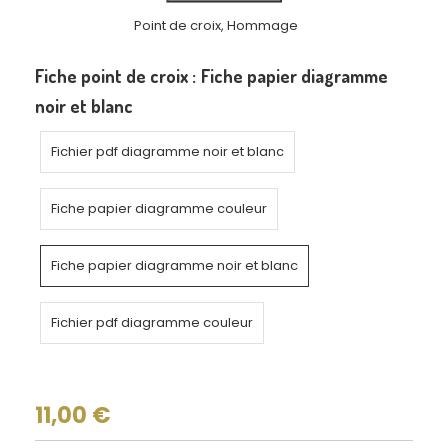
Point de croix, Hommage
Fiche point de croix :
Fiche papier diagramme
noir et blanc
Fichier pdf diagramme noir et blanc
Fiche papier diagramme couleur
Fiche papier diagramme noir et blanc
Fichier pdf diagramme couleur
11,00
€