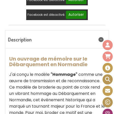
Autoriser
Facebook est désactivé.
Description
Un ouvrage de mémoire sur le
Débarquement en Normandie
J'ai conçu le modèle
"Hommage"
comme une
œuvre de transmission et de reconnaissance.
Ce modèle de broderie au point de croix rend
un vibrant hommage au Débarquement en
Normandie, cet événement historique qui a
marqué un tournant majeur pour la France et le
monde. Pour moi, broder ce motif est une