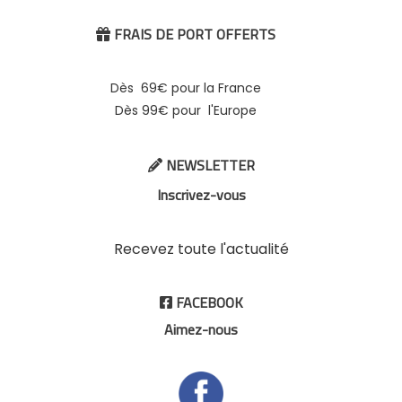
FRAIS DE PORT OFFERTS

Dès 69€ pour la France
Dès 99€ pour l'Europe
NEWSLETTER

Inscrivez-vous
Recevez toute l'actualité
FACEBOOK

Aimez-nous