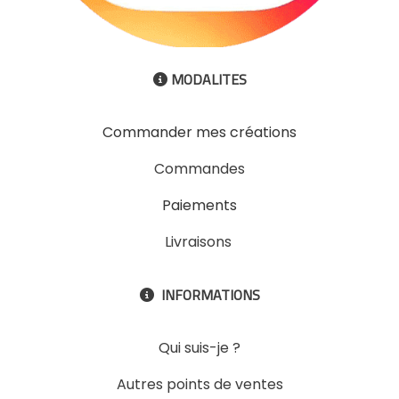
MODALITES

Commander mes créations
Commandes
Paiements
Livraisons
INFORMATIONS

Qui suis-je ?
Autres points de ventes