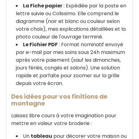
La Fiche papier
: Expédiée par la poste en
lettre suivie ou Colissimo. Elle comprend le
diagramme (noir et blanc ou couleur selon
votre choix), mes explications détaillées et la
photo couleur de l'ouvrage terminé.
Le Fichier PDF
: Format nominatif envoyé
par e-mail par mes soins sous 24h maximum
après votre paiement (sauf les dimanches,
jours fériés, congés et salons). Une solution
rapide et parfaite pour zoomer sur la grille
depuis votre écran.
Des idées pour vos finitions de
montagne
Laissez libre cours à votre imagination pour
mettre en valeur votre broderie :
Un
tableau
pour décorer votre maison ou