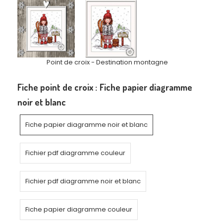
Point de croix - Destination montagne
Fiche point de croix :
Fiche papier diagramme
noir et blanc
Fiche papier diagramme noir et blanc
Fichier pdf diagramme couleur
Fichier pdf diagramme noir et blanc
Fiche papier diagramme couleur