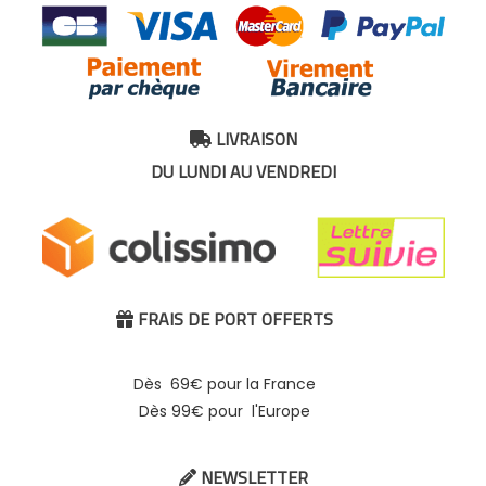
LIVRAISON

DU LUNDI AU VENDREDI
FRAIS DE PORT OFFERTS

Dès 69€ pour la France
Dès 99€ pour l'Europe
NEWSLETTER
