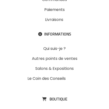
Paiements
Livraisons
INFORMATIONS

Qui suis-je ?
Autres points de ventes
Salons & Expositions
Le Coin des Conseils
Slons &
ExpositinslE
BOUTIQUE
