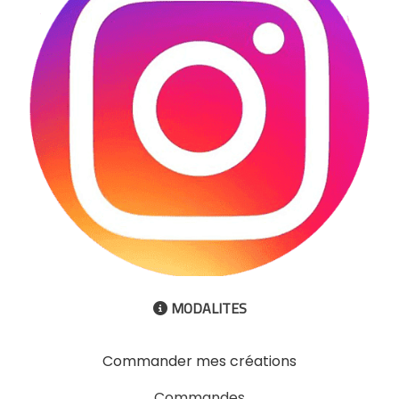
MODALITES

Commander mes créations
Commandes