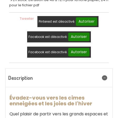
pour le fichier pdf
Tweeter
Autoriser
Pinterest est désactivé.
Autoriser
Facebook est désactivé.
Autoriser
Facebook est désactivé.
Description
Évadez-vous vers les cimes
enneigées et les joies de l'hiver
Quel plaisir de partir vers les grands espaces et