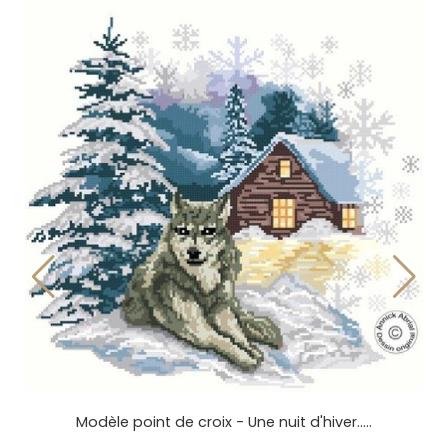
Point de croix - Il était une fois la montagne