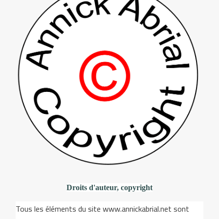
Droits d'auteur, copyright
Tous les éléments du site www.annickabrial.net sont