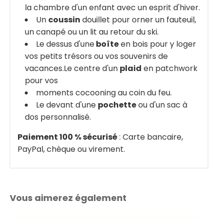
la chambre d'un enfant avec un esprit d'hiver.
Un
coussin
douillet pour orner un fauteuil,
un canapé ou un lit au retour du ski.
Le dessus d'une
boîte
en bois pour y loger
vos petits trésors ou vos souvenirs de
vacances.Le centre d'un
plaid
en patchwork
pour vos
moments cocooning au coin du feu.
Le devant d'une
pochette
ou d'un sac à
dos personnalisé.
Paiement 100 % sécurisé
: Carte bancaire,
PayPal, chèque ou virement.
Vous aimerez également