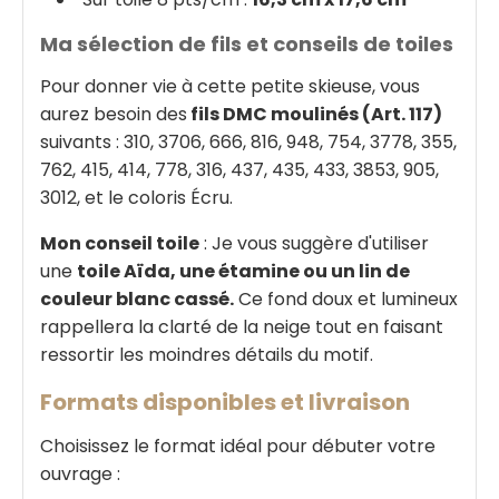
Ma sélection de fils et conseils de toiles
Pour donner vie à cette petite skieuse, vous
aurez besoin des
fils DMC moulinés (Art. 117)
suivants : 310, 3706, 666, 816, 948, 754, 3778, 355,
762, 415, 414, 778, 316, 437, 435, 433, 3853, 905,
3012, et le coloris Écru.
Mon conseil toile
: Je vous suggère d'utiliser
une
toile Aïda, une étamine ou un lin de
couleur blanc cassé.
Ce fond doux et lumineux
rappellera la clarté de la neige tout en faisant
ressortir les moindres détails du motif.
Formats disponibles et livraison
Choisissez le format idéal pour débuter votre
ouvrage :