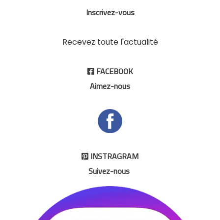
Inscrivez-vous
Recevez toute l'actualité
FACEBOOK

Aimez-nous
INSTRAGRAM

Suivez-nous