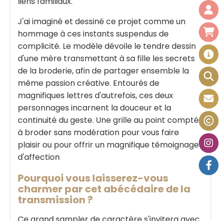
liens familiaux.
J'ai imaginé et dessiné ce projet comme un
hommage à ces instants suspendus de
complicité. Le modèle dévoile le tendre dessin
d'une mère transmettant à sa fille les secrets
de la broderie, afin de partager ensemble la
même passion créative. Entourés de
magnifiques lettres d'autrefois, ces deux
personnages incarnent la douceur et la
continuité du geste. Une grille au point compté
à broder sans modération pour vous faire
plaisir ou pour offrir un magnifique témoignage
d'affection
Pourquoi vous laisserez-vous
charmer par cet abécédaire de la
transmission ?
Ce grand sampler de caractère s'invitera avec