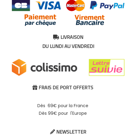
LIVRAISON

DU LUNDI AU VENDREDI
FRAIS DE PORT OFFERTS

Dès 69€ pour la France
Dès 99€ pour l'Europe
NEWSLETTER
