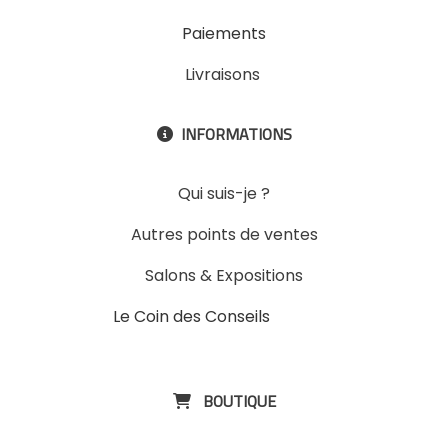
Paiements
Livraisons
INFORMATIONS

Qui suis-je ?
Autres points de ventes
Salons & Expositions
Le Coin des Conseils
Slons &
ExpositinslE
BOUTIQUE
