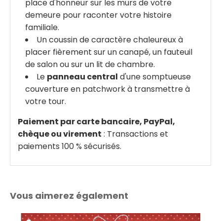
place d'honneur sur les murs de votre
demeure pour raconter votre histoire
familiale.
Un coussin de caractère chaleureux à
placer fièrement sur un canapé, un fauteuil
de salon ou sur un lit de chambre.
Le
panneau central
d'une somptueuse
couverture en patchwork à transmettre à
votre tour.
Paiement par carte bancaire, PayPal,
chèque ou virement
: Transactions et
paiements 100 % sécurisés.
Vous aimerez également