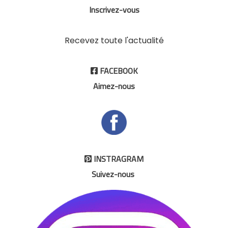
Inscrivez-vous
Recevez toute l'actualité
FACEBOOK

Aimez-nous
INSTRAGRAM

Suivez-nous