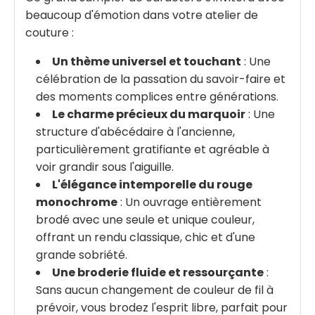
beaucoup d'émotion dans votre atelier de
couture :
Un thème universel et touchant
: Une
célébration de la passation du savoir-faire et
des moments complices entre générations.
Le charme précieux du marquoir
: Une
structure d'abécédaire à l'ancienne,
particulièrement gratifiante et agréable à
voir grandir sous l'aiguille.
L'élégance intemporelle du rouge
monochrome
: Un ouvrage entièrement
brodé avec une seule et unique couleur,
offrant un rendu classique, chic et d'une
grande sobriété.
Une broderie fluide et ressourçante
:
Sans aucun changement de couleur de fil à
prévoir, vous brodez l'esprit libre, parfait pour