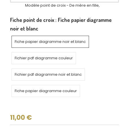
Modèle point de croix - De mère en fille,
Fiche point de croix :
Fiche papier diagramme
noir et blanc
Fiche papier diagramme noir et blanc
Fichier pdf diagramme couleur
Fichier pdf diagramme noir et blanc
Fiche papier diagramme couleur
11,00
€