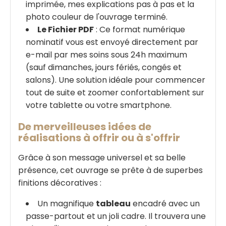
imprimée, mes explications pas à pas et la
photo couleur de l'ouvrage terminé.
Le Fichier PDF
: Ce format numérique
nominatif vous est envoyé directement par
e-mail par mes soins sous 24h maximum
(sauf dimanches, jours fériés, congés et
salons). Une solution idéale pour commencer
tout de suite et zoomer confortablement sur
votre tablette ou votre smartphone.
De merveilleuses idées de
réalisations à offrir ou à s'offrir
Grâce à son message universel et sa belle
présence, cet ouvrage se prête à de superbes
finitions décoratives :
Un magnifique
tableau
encadré avec un
passe-partout et un joli cadre. Il trouvera une