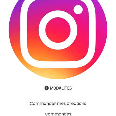
MODALITES

Commander mes créations
Commandes