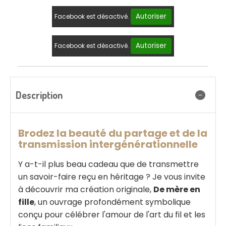
Autoriser
Facebook est désactivé.
Autoriser
Facebook est désactivé.
Description
Brodez la beauté du partage et de la
transmission intergénérationnelle
Y a-t-il plus beau cadeau que de transmettre
un savoir-faire reçu en héritage ? Je vous invite
à découvrir ma création originale,
De mère en
fille
, un ouvrage profondément symbolique
conçu pour célébrer l'amour de l'art du fil et les