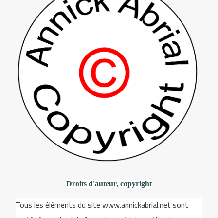
Droits d'auteur, copyright
Tous les éléments du site www.annickabrial.net sont