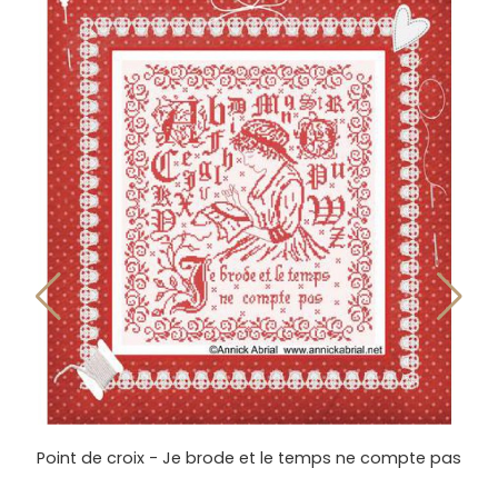
s
Modèle point de croix - Avec le pouvoir des mots