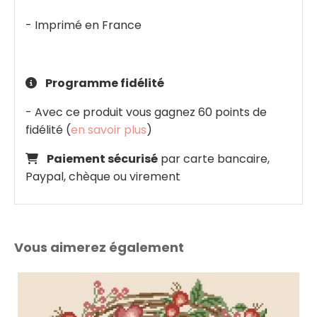
- Imprimé en France
Programme fidélité

- Avec ce produit vous gagnez 60 points de
fidélité (
en savoir plus
)
Paiement sécurisé
par carte bancaire,

Paypal, chèque ou virement
Vous aimerez également