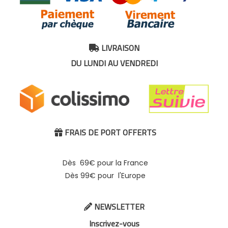
LIVRAISON

DU LUNDI AU VENDREDI
FRAIS DE PORT OFFERTS

Dès 69€ pour la France
Dès 99€ pour l'Europe
NEWSLETTER

Inscrivez-vous