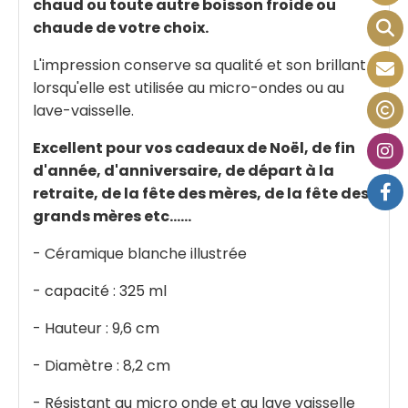
chaud ou toute autre boisson froide ou
chaude de votre choix.
L'impression conserve sa qualité et son brillant
lorsqu'elle est utilisée au micro-ondes ou au
lave-vaisselle.
Excellent pour vos cadeaux de Noël, de fin
d'a
nnée, d'anniversaire, de départ à la
retraite, de la fête des mères, de la fête des
grands mères etc......
- Céramique blanche illustrée
- capacité : 325 ml
- Hauteur : 9,6 cm
- Diamètre : 8,2 cm
- Résistant au micro onde et au lave vaisselle