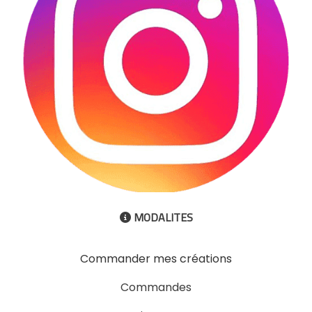
MODALITES

Commander mes créations
Commandes