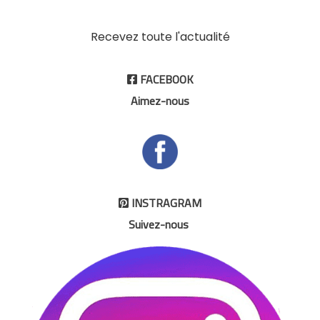
Recevez toute l'actualité
FACEBOOK

Aimez-nous
INSTRAGRAM

Suivez-nous