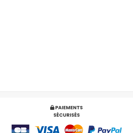
PAIEMENTS

SÉCURISÉS