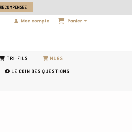
 RÉCOMPENSÉE
Panier
Mon compte
TRI-FILS
MUGS
LE COIN DES QUESTIONS