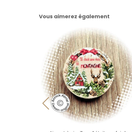
Vous aimerez également