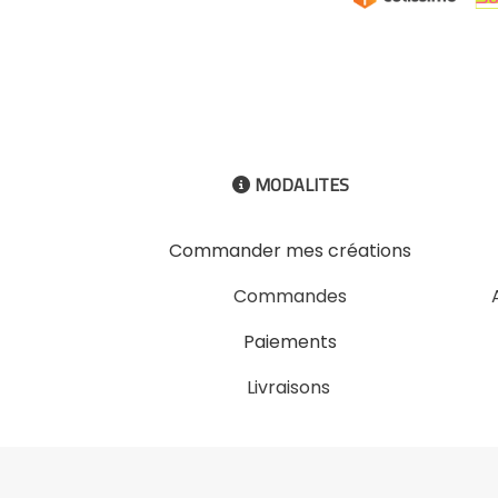
MODALITES

Commander mes créations
Commandes
Paiements
Livraisons