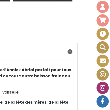
e ©Annick Abrial parfait pour tous
 ou toute autre boisson froide ou
-vaisselle.
, de la fête des mères, de la fête