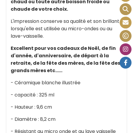
chaud ou toute autre boisson froide ou
chaude de votre choix.
L'impression conserve sa qualité et son brillant
lorsqu'elle est utilisée au micro-ondes ou au
lave-vaisselle.
Excellent pour vos cadeaux de Noël, de fin
d'année, d'anniversaire, de départ à la
retraite, de la fête des mères, de la fête des
grands mères etc......
- Céramique blanche illustrée
- capacité : 325 ml
- Hauteur : 9,6 cm
- Diamètre : 8,2 cm
- Résistant au micro onde et au lave vaisselle