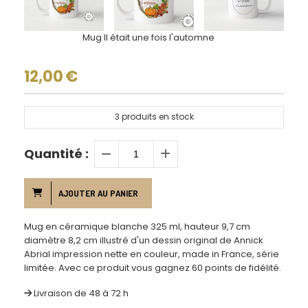
Mug Il était une fois l'automne
12,00
€
3
produits en stock
Quantité :
AJOUTER AU PANIER
Mug en céramique blanche 325 ml, hauteur 9,7 cm
diamètre 8,2 cm illustré d'un dessin original de Annick
Abrial impression nette en couleur, made in France, série
limitée. Avec ce produit vous gagnez 60 points de fidélité.
Livraison de 48 à 72 h