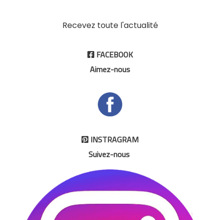
Recevez toute l'actualité
FACEBOOK

Aimez-nous
INSTRAGRAM

Suivez-nous