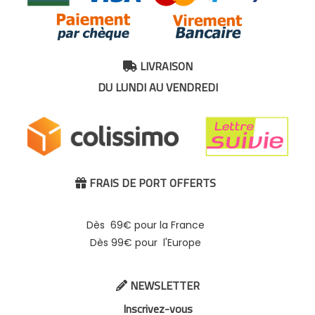
LIVRAISON

DU LUNDI AU VENDREDI
FRAIS DE PORT OFFERTS

Dès 69€ pour la France
Dès 99€ pour l'Europe
NEWSLETTER

Inscrivez-vous