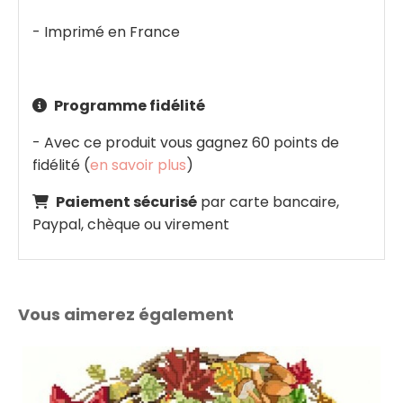
- Imprimé en France
Programme fidélité

- Avec ce produit vous gagnez 60 points de
fidélité (
en savoir plus
)
Paiement sécurisé
par carte bancaire,

Paypal, chèque ou virement
Vous aimerez également