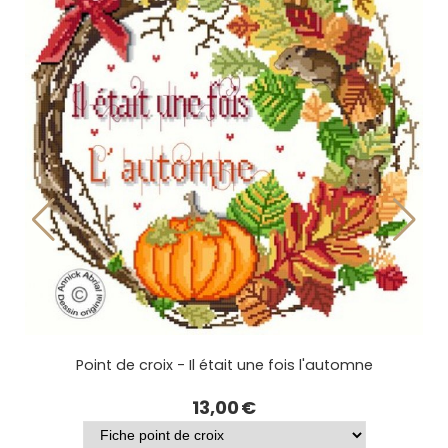
Aimant porte aiguilles - Il était une fois L'Automne
6,00
€