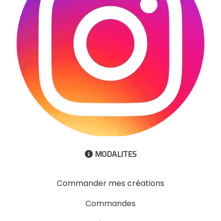
MODALITES

Commander mes créations
Commandes