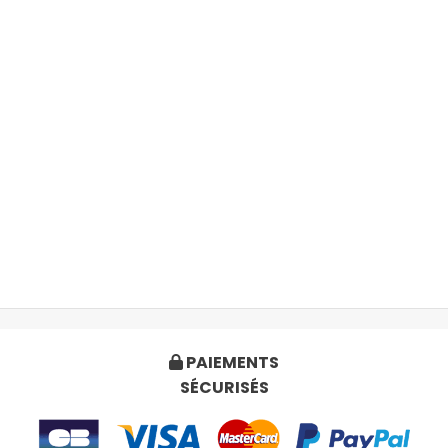
PAIEMENTS

SÉCURISÉS