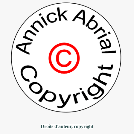
Droits d'auteur, copyright