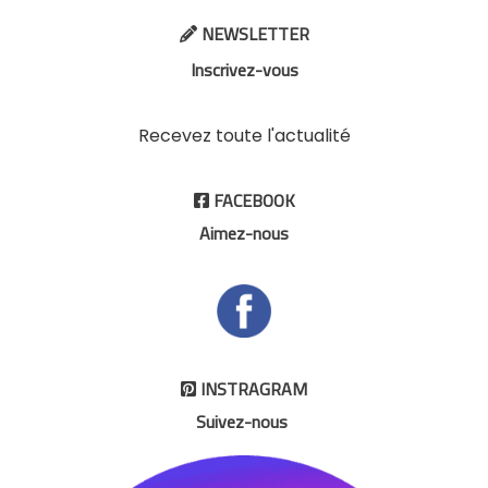
NEWSLETTER

Inscrivez-vous
Recevez toute l'actualité
FACEBOOK

Aimez-nous
INSTRAGRAM

Suivez-nous