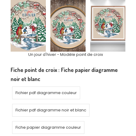
Un jour d'hiver - Modèle point de croix
Fiche point de croix :
Fiche papier diagramme
noir et blanc
Fichier pdf diagramme couleur
Fichier pdf diagramme noir et blanc
Fiche papier diagramme couleur