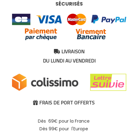
SÉCURISÉS
LIVRAISON

DU LUNDI AU VENDREDI
FRAIS DE PORT OFFERTS

Dès 69€ pour la France
Dès 99€ pour l'Europe