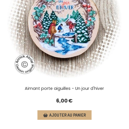
Aimant porte aiguilles - Un jour d'hiver
6,00
€
AJOUTER AU PANIER