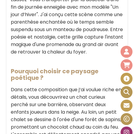
fin de journée enneigée avec mon modèle "Un
jour d’hiver". J'ai conçu cette scène comme une
parenthèse enchantée où le temps semble
suspendu sous un manteau de poudreuse. Entre
poésie et nostalgie, cette grille capture l'instant
magique d'une promenade au grand air avant
de retrouver la chaleur du foyer.
Pourquoi choisir ce paysage
poétique ?
Dans cette composition que j’ai voulue riche en
détails, vous découvrirez un chat curieux
perché sur une barrière, observant deux
enfants joueurs dans la neige. Au loin, un petit
chalet se dessine à l'orée d'une forêt de sapins,
promettant un chocolat chaud au coin du feu.