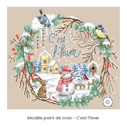
Modèle point de croix - C'est l'hiver