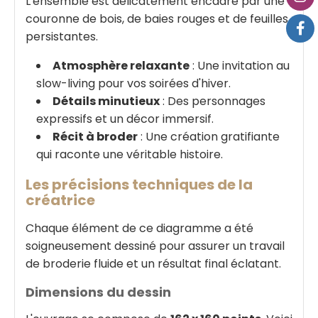
L'ensemble est délicatement encadré par une
couronne de bois, de baies rouges et de feuilles
persistantes.
Atmosphère relaxante
: Une invitation au
slow-living pour vos soirées d'hiver.
Détails minutieux
: Des personnages
expressifs et un décor immersif.
Récit à broder
: Une création gratifiante
qui raconte une véritable histoire.
Les précisions techniques de la
créatrice
Chaque élément de ce diagramme a été
soigneusement dessiné pour assurer un travail
de broderie fluide et un résultat final éclatant.
Dimensions du dessin