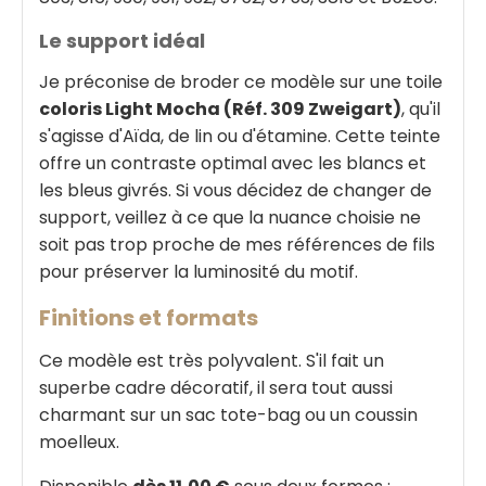
Le support idéal
Je préconise de broder ce modèle sur une toile
coloris Light Mocha (Réf. 309 Zweigart)
, qu'il
s'agisse d'Aïda, de lin ou d'étamine. Cette teinte
offre un contraste optimal avec les blancs et
les bleus givrés. Si vous décidez de changer de
support, veillez à ce que la nuance choisie ne
soit pas trop proche de mes références de fils
pour préserver la luminosité du motif.
Finitions et formats
Ce modèle est très polyvalent. S'il fait un
superbe cadre décoratif, il sera tout aussi
charmant sur un sac tote-bag ou un coussin
moelleux.