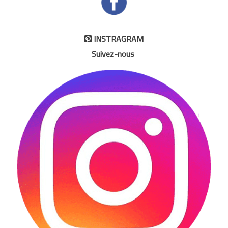
INSTRAGRAM

Suivez-nous