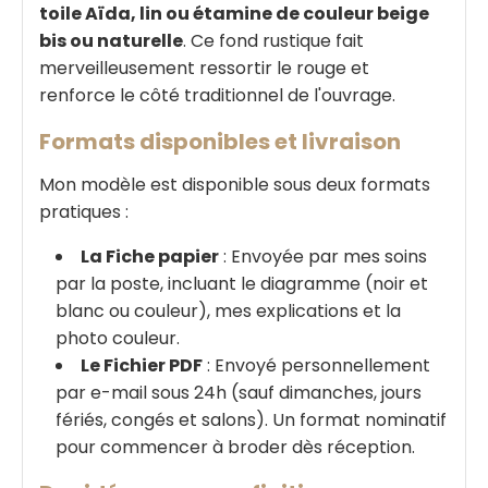
toile Aïda, lin ou étamine de couleur beige
bis ou naturelle
. Ce fond rustique fait
merveilleusement ressortir le rouge et
renforce le côté traditionnel de l'ouvrage.
Formats disponibles et livraison
Mon modèle est disponible sous deux formats
pratiques :
La Fiche papier
: Envoyée par mes soins
par la poste, incluant le diagramme (noir et
blanc ou couleur), mes explications et la
photo couleur.
Le Fichier PDF
: Envoyé personnellement
par e-mail sous 24h (sauf dimanches, jours
fériés, congés et salons). Un format nominatif
pour commencer à broder dès réception.