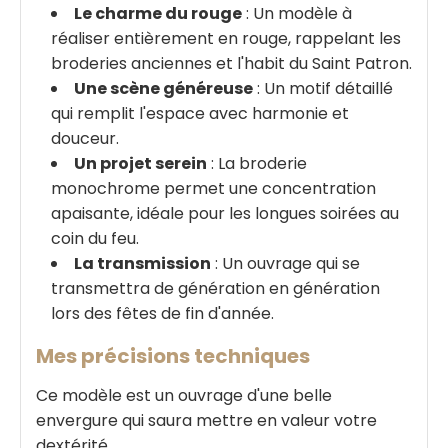
Le charme du rouge
: Un modèle à
réaliser entièrement en rouge, rappelant les
broderies anciennes et l'habit du Saint Patron.
Une scène généreuse
: Un motif détaillé
qui remplit l'espace avec harmonie et
douceur.
Un projet serein
: La broderie
monochrome permet une concentration
apaisante, idéale pour les longues soirées au
coin du feu.
La transmission
: Un ouvrage qui se
transmettra de génération en génération
lors des fêtes de fin d'année.
Mes précisions techniques
Ce modèle est un ouvrage d'une belle
envergure qui saura mettre en valeur votre
dextérité.