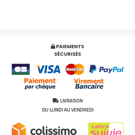
PAIEMENTS

SÉCURISÉS
LIVRAISON

DU LUNDI AU VENDREDI