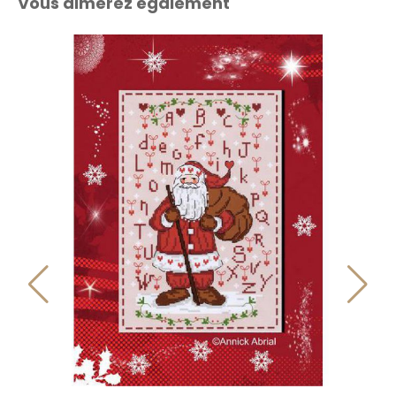
Vous aimerez également