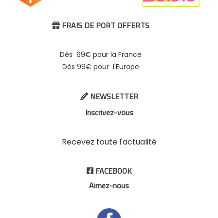
FRAIS DE PORT OFFERTS

Dès 69€ pour la France
Dès 99€ pour l'Europe
NEWSLETTER

Inscrivez-vous
Recevez toute l'actualité
FACEBOOK

Aimez-nous