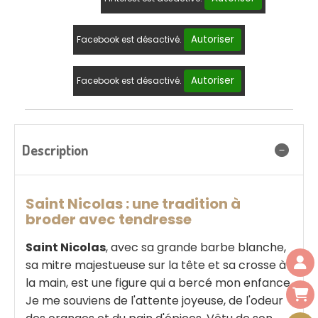
Autoriser
Facebook est désactivé.
Autoriser
Facebook est désactivé.
Description
Saint Nicolas : une tradition à
broder avec tendresse
Saint Nicolas
, avec sa grande barbe blanche,
sa mitre majestueuse sur la tête et sa crosse à
la main, est une figure qui a bercé mon enfance.
Je me souviens de l'attente joyeuse, de l'odeur