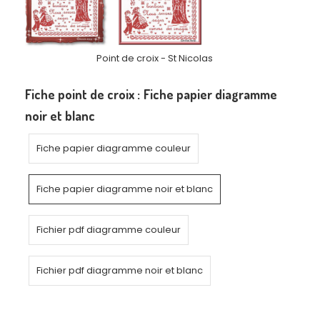
Point de croix - St Nicolas
Fiche point de croix :
Fiche papier diagramme
noir et blanc
Fiche papier diagramme couleur
Fiche papier diagramme noir et blanc
Fichier pdf diagramme couleur
Fichier pdf diagramme noir et blanc