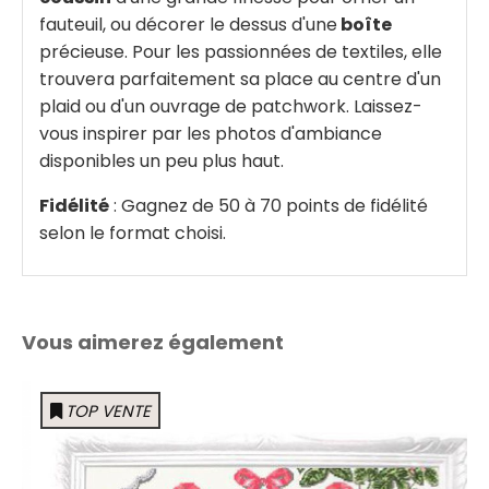
fauteuil, ou décorer le dessus d'une
boîte
précieuse. Pour les passionnées de textiles, elle
trouvera parfaitement sa place au centre d'un
plaid ou d'un ouvrage de patchwork. Laissez-
vous inspirer par les photos d'ambiance
disponibles un peu plus haut.
Fidélité
: Gagnez de 50 à 70 points de fidélité
selon le format choisi.
Vous aimerez également