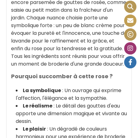
encore parsemée de gouttes de rosée, comme
saisie au petit matin dans la fraîcheur d'un
jardin. Chaque nuance choisie porte une
symbolique forte : un peu de blanc crème pour
évoquer la pureté et l'innocence, une touche de
lavande pour le raffinement et la grâce, et
enfin du rose pour la tendresse et la gratitude.
Tous les ingrédients sont réunis pour vous offrir
un moment de broderie d'une grande douceur.
Pourquoi succomber à cette rose ?
La symbolique
: Un ouvrage qui exprime
l'affection, l'élégance et la sympathie.
Le réalisme
: Le détail des gouttes d'eau
apporte une dimension magique et vivante au
dessin.
Le plaisir
: Un dégradé de couleurs
harmonieux pour une expérience de broderie