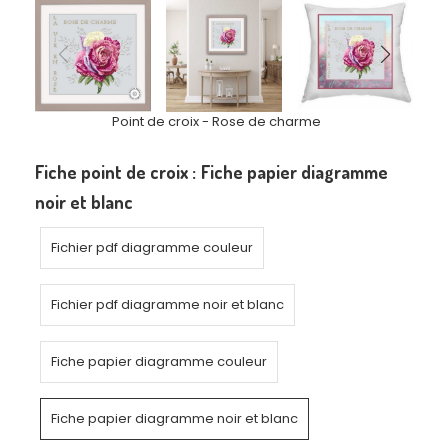
Point de croix - Rose de charme
Fiche point de croix :
Fiche papier diagramme
noir et blanc
Fichier pdf diagramme couleur
Fichier pdf diagramme noir et blanc
Fiche papier diagramme couleur
Fiche papier diagramme noir et blanc