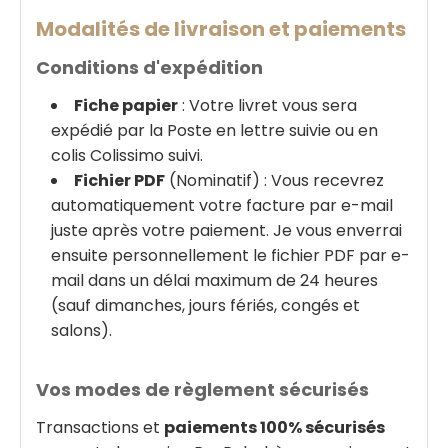
Modalités de livraison et paiements
Conditions d'expédition
Fiche papier
: Votre livret vous sera
expédié par la Poste en lettre suivie ou en
colis Colissimo suivi.
Fichier PDF
(Nominatif) : Vous recevrez
automatiquement votre facture par e-mail
juste après votre paiement. Je vous enverrai
ensuite personnellement le fichier PDF par e-
mail dans un délai maximum de 24 heures
(sauf dimanches, jours fériés, congés et
salons).
Vos modes de règlement sécurisés
Transactions et
paiements 100% sécurisés