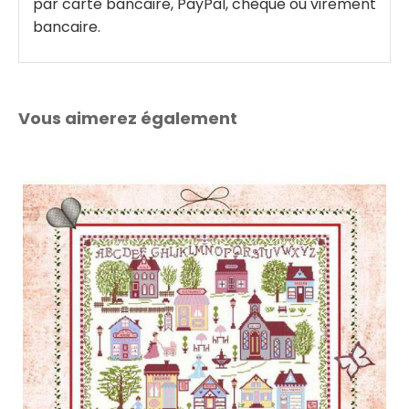
par carte bancaire, PayPal, chèque ou virement
bancaire.
Vous aimerez également