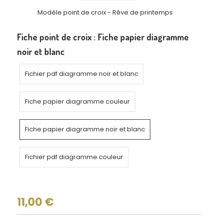
Modèle point de croix - Rêve de printemps
Fiche point de croix :
Fiche papier diagramme
noir et blanc
Fichier pdf diagramme noir et blanc
Fiche papier diagramme couleur
Fiche papier diagramme noir et blanc
Fichier pdf diagramme couleur
11,00
€