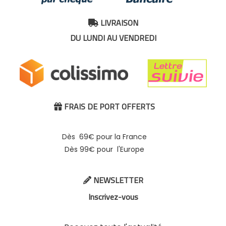
LIVRAISON

DU LUNDI AU VENDREDI
FRAIS DE PORT OFFERTS

Dès 69€ pour la France
Dès 99€ pour l'Europe
NEWSLETTER

Inscrivez-vous