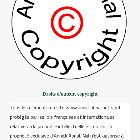
Droits d'auteur, copyright
Tous les éléments du site www.annickabrial.net sont
protégés par les lois françaises et internationales
relatives à la propriété intellectuelle et restent la
propriété exclusive d'Annick Abrial.
Nul n'est autorisé à