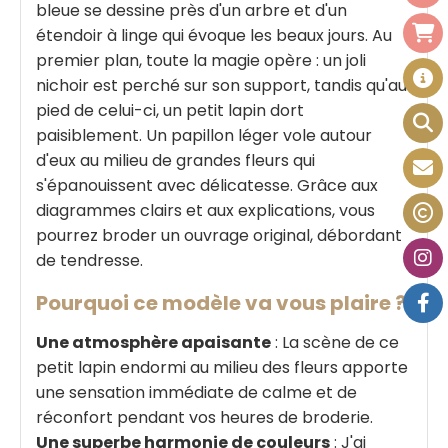
bleue se dessine près d'un arbre et d'un
étendoir à linge qui évoque les beaux jours. Au
premier plan, toute la magie opère : un joli
nichoir est perché sur son support, tandis qu'au
pied de celui-ci, un petit lapin dort
paisiblement. Un papillon léger vole autour
d'eux au milieu de grandes fleurs qui
s'épanouissent avec délicatesse. Grâce aux
diagrammes clairs et aux explications, vous
pourrez broder un ouvrage original, débordant
de tendresse.
Pourquoi ce modèle va vous plaire ?
Une atmosphère apaisante
: La scène de ce
petit lapin endormi au milieu des fleurs apporte
une sensation immédiate de calme et de
réconfort pendant vos heures de broderie.
Une superbe harmonie de couleurs
: J'ai