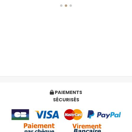
PAIEMENTS

SÉCURISÉS