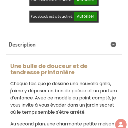
Autoriser
Facebook est désactivé.
Description
Une bulle de douceur et de
tendresse printanière
Chaque fois que je dessine une nouvelle grille,
j'aime y déposer un brin de poésie et un parfum
d'enfance. Avec ce modèle au point compté, je
vous invite à vous évader dans un jardin secret
où le temps semble s'être arrêté.
Au second plan, une charmante petite maison