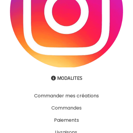
MODALITES

Commander mes créations
Commandes
Paiements
Livraisons