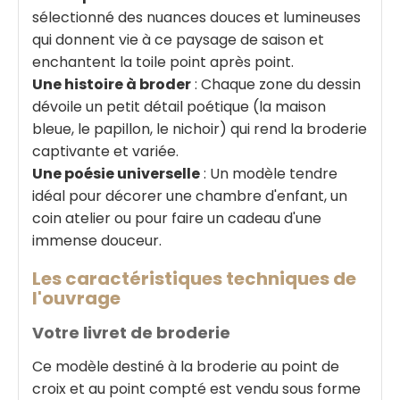
sélectionné des nuances douces et lumineuses
qui donnent vie à ce paysage de saison et
enchantent la toile point après point.
Une histoire à broder
: Chaque zone du dessin
dévoile un petit détail poétique (la maison
bleue, le papillon, le nichoir) qui rend la broderie
captivante et variée.
Une poésie universelle
: Un modèle tendre
idéal pour décorer une chambre d'enfant, un
coin atelier ou pour faire un cadeau d'une
immense douceur.
Les caractéristiques techniques de
l'ouvrage
Votre livret de broderie
Ce modèle destiné à la broderie au point de
croix et au point compté est vendu sous forme