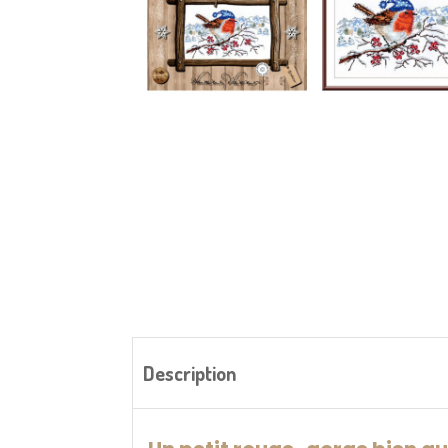
Description