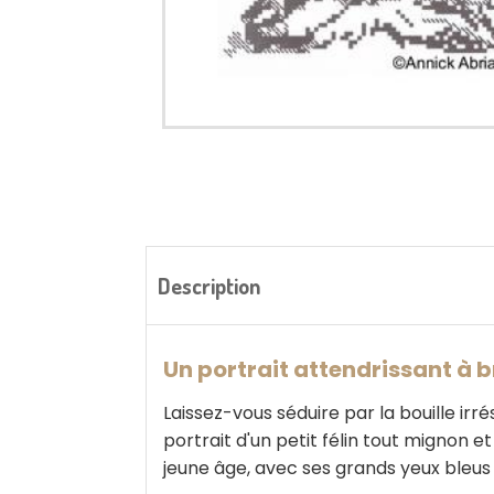
Description
Un portrait attendrissant à b
Laissez-vous séduire par la bouille irré
portrait d'un petit félin tout mignon 
jeune âge, avec ses grands yeux bleus 