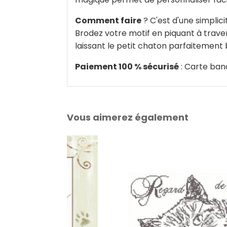
Comment faire
? C'est d'une simplici
Brodez votre motif en piquant à travers 
laissant le petit chaton parfaitement 
Paiement 100 % sécurisé
: Carte ban
Vous aimerez également