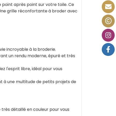
point après point sur votre toile. Ce
ne grille réconfortante à broder avec
ie incroyable à la broderie.
ffrant un rendu moderne, épuré et très
 l'esprit libre, idéal pour vous
 à une multitude de petits projets de
très détaillé en couleur pour vous