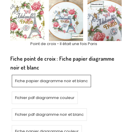
Point de croix - Il était une fois Paris
Fiche point de croix :
Fiche papier diagramme
noir et blanc
Fiche papier diagramme noir et blanc
Fichier pdf diagramme couleur
Fichier pdf diagramme noir et blanc
Fiche papier diagramme couleur