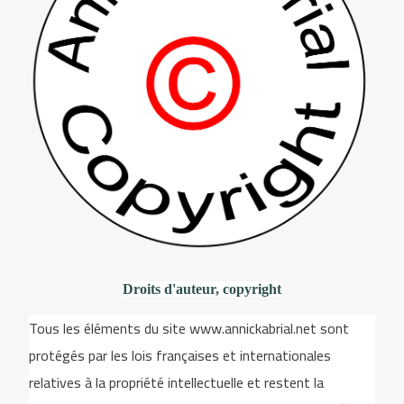
Droits d'auteur, copyright
Tous les éléments du site www.annickabrial.net sont
protégés par les lois françaises et internationales
relatives à la propriété intellectuelle et restent la