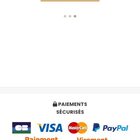
PAIEMENTS

SÉCURISÉS