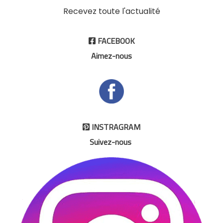
Recevez toute l'actualité
FACEBOOK

Aimez-nous
INSTRAGRAM

Suivez-nous