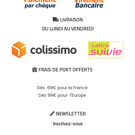
LIVRAISON

DU LUNDI AU VENDREDI
FRAIS DE PORT OFFERTS

Dès 69€ pour la France
Dès 99€ pour l'Europe
NEWSLETTER

Inscrivez-vous