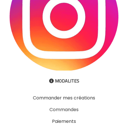
MODALITES

Commander mes créations
Commandes
Paiements