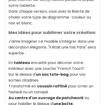
votre tablette.
Dans chaque version, vous avez la liberté de
choisir votre type de diagramme : couleur ou
noir et blanc.
Mes idées pour sublimer votre création
J'aime imaginer ce modèle s'intégrer dans une
décoration élégante. "Il était une fois Paris" sera
superbe :
En
tableau
encadré pour décorer votre
intérieur avec une touche "French Touch".
Sur le dessus d'
un sac tote-bag
pour vos
sorties citadines.
Transformé en
coussin raffiné
pour orner un
fauteuil ou un canapé.
Au centre d'un ouvrage de patchwork
ou
pour habiller le dessus d'
une boîte.