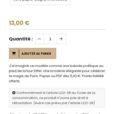
13,00
€
Quantité :
AJOUTER AU PANIER
J'ai imaginé ce modèle comme une balade poétique au
pied de la tour Eiffel. Une broderie élégante pour célébrer
la magie de Paris. Papier ou PDF dès 11,00 €. Points fidélité
offerts.
Conformément à l'article L221-28 du Code de la
consommation, ce produit n'ouvre pas droit à
rétractation. (Autre cas prévu par l'article L221-28)