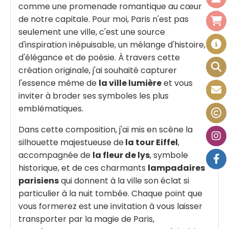
comme une promenade romantique au cœur
de notre capitale. Pour moi, Paris n'est pas
seulement une ville, c'est une source
d'inspiration inépuisable, un mélange d'histoire,
d'élégance et de poésie. À travers cette
création originale, j'ai souhaité capturer
l'essence même de
la ville lumière
et vous
inviter à broder ses symboles les plus
emblématiques.
Dans cette composition, j'ai mis en scène la
silhouette majestueuse de
la tour Eiffel
,
accompagnée de
la fleur de lys
, symbole
historique, et de ces charmants
lampadaires
parisiens
qui donnent à la ville son éclat si
particulier à la nuit tombée. Chaque point que
vous formerez est une invitation à vous laisser
transporter par la magie de Paris,