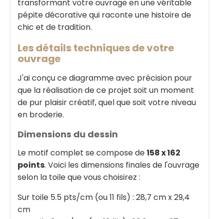
transformant votre ouvrage en une véritable
pépite décorative qui raconte une histoire de
chic et de tradition.
Les détails techniques de votre
ouvrage
J'ai conçu ce diagramme avec précision pour
que la réalisation de ce projet soit un moment
de pur plaisir créatif, quel que soit votre niveau
en broderie.
Dimensions du dessin
Le motif complet se compose de
158 x 162
points
. Voici les dimensions finales de l'ouvrage
selon la toile que vous choisirez :
Sur toile 5.5 pts/cm (ou 11 fils) : 28,7 cm x 29,4
cm