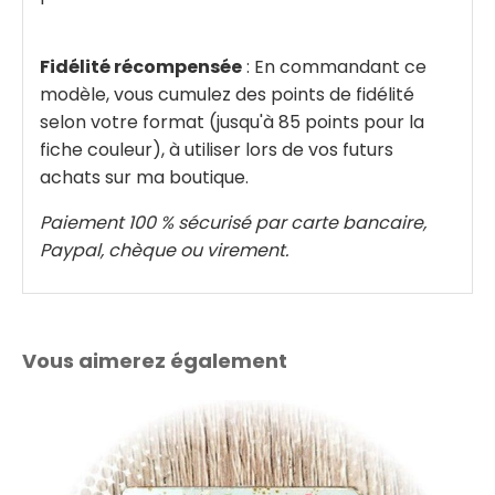
Fidélité récompensée
: En commandant ce
modèle, vous cumulez des points de fidélité
selon votre format (jusqu'à 85 points pour la
fiche couleur), à utiliser lors de vos futurs
achats sur ma boutique.
Paiement 100 % sécurisé par carte bancaire,
Paypal, chèque ou virement.
Vous aimerez également