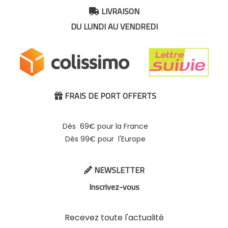
LIVRAISON

DU LUNDI AU VENDREDI
FRAIS DE PORT OFFERTS

Dès 69€ pour la France
Dès 99€ pour l'Europe
NEWSLETTER

Inscrivez-vous
Recevez toute l'actualité