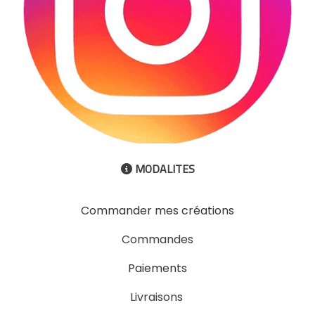
MODALITES

Commander mes créations
Commandes
Paiements
Livraisons