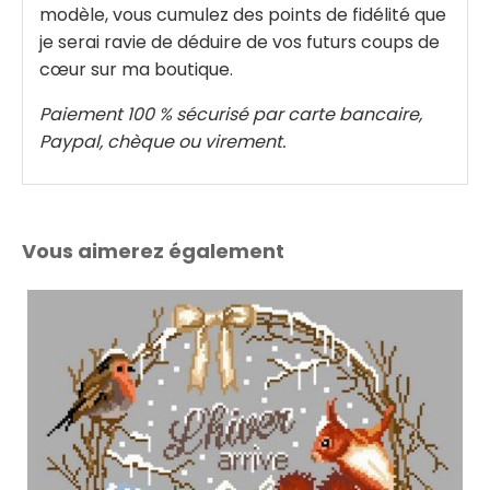
modèle, vous cumulez des points de fidélité que
je serai ravie de déduire de vos futurs coups de
cœur sur ma boutique.
Paiement 100 % sécurisé par carte bancaire,
Paypal, chèque ou virement.
Vous aimerez également