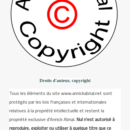
Droits d'auteur, copyright
Tous les éléments du site www.annickabrial.net sont
protégés par les lois françaises et internationales
relatives à la propriété intellectuelle et restent la
propriété exclusive d'Annick Abrial.
Nul n'est autorisé à
reproduire, exploiter ou utiliser à quelque titre que ce