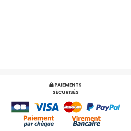
PAIEMENTS

SÉCURISÉS