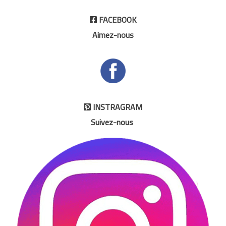
FACEBOOK

Aimez-nous
INSTRAGRAM

Suivez-nous