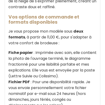
de la neige de s'exprimer pleinement, créant un
contraste doux et raffiné.
Vos options de commande et
formats disponibles
Je vous propose mon modèle sous
deux
formats
, à partir de 11,00 €, pour s'adapter à
votre confort de brodeuse :
Fiche papier
: Imprimée avec soin, elle contient
la photo de l'ouvrage terminé, le diagramme
fractionné pour une lisibilité parfaite et mes
explications. Elle vous est envoyée par la poste
(Lettre Suivie ou Colissimo).
Fichier PDF
: Pour une disponibilité rapide. Je
vous envoie personnellement votre fichier
nominatif par e-mail sous 24 heures (hors
dimanches, jours fériés, congés ou