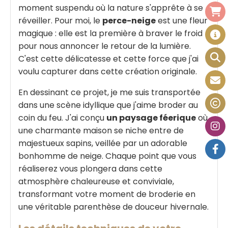
moment suspendu où la nature s'apprête à se
réveiller. Pour moi, le
perce-neige
est une fleur
magique : elle est la première à braver le froid
pour nous annoncer le retour de la lumière.
C'est cette délicatesse et cette force que j'ai
voulu capturer dans cette création originale.
En dessinant ce projet, je me suis transportée
dans une scène idyllique que j'aime broder au
coin du feu. J'ai conçu
un paysage féerique
où
une charmante maison se niche entre de
majestueux sapins, veillée par un adorable
bonhomme de neige. Chaque point que vous
réaliserez vous plongera dans cette
atmosphère chaleureuse et conviviale,
transformant votre moment de broderie en
une véritable parenthèse de douceur hivernale.