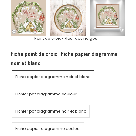
Point de croix - Fleur des neiges
Fiche point de croix :
Fiche papier diagramme
noir et blanc
Fiche papier diagramme noir et blanc
Fichier pdf diagramme couleur
Fichier pdf diagramme noir et blanc
Fiche papier diagramme couleur