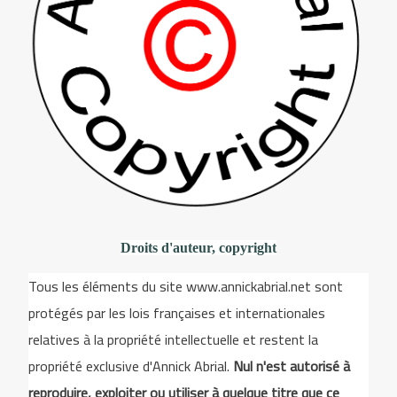
Droits d'auteur, copyright
Tous les éléments du site www.annickabrial.net sont
protégés par les lois françaises et internationales
relatives à la propriété intellectuelle et restent la
propriété exclusive d'Annick Abrial.
Nul n'est autorisé à
reproduire, exploiter ou utiliser à quelque titre que ce