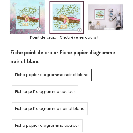
Point de croix - Chut rêve en cours !
Fiche point de croix :
Fiche papier diagramme
noir et blanc
Fiche papier diagramme noir et blanc
Fichier pdf diagramme couleur
Fichier pdf diagramme noir et blanc
Fiche papier diagramme couleur