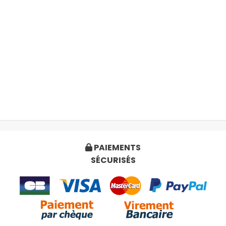
PAIEMENTS

SÉCURISÉS