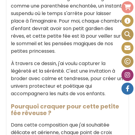
comme une parenthèse enchantée, un instant
suspendu où le temps s'arrête pour laisser
place à l'imaginaire. Pour moi, chaque chambre
d'enfant devrait avoir son petit gardien des
rêves, et cette petite fée est là pour veiller sur
le sommeil et les pensées magiques de nos
petites princesses.
À travers ce dessin, j'ai voulu capturer la
légèreté et la sérénité. C'est une invitation à
broder avec calme et tendresse, pour créer un
univers protecteur et poétique qui
accompagnera les nuits de vos enfants.
Pourquoi craquer pour cette petite
fée rêveuse ?
Dans cette composition que j'ai souhaitée
délicate et aérienne, chaque point de croix