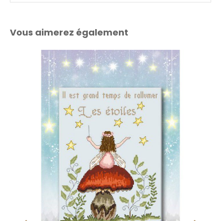
Vous aimerez également