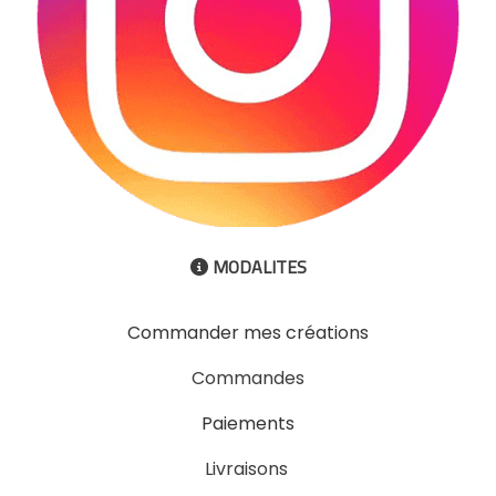
MODALITES

Commander mes créations
Commandes
Paiements
Livraisons