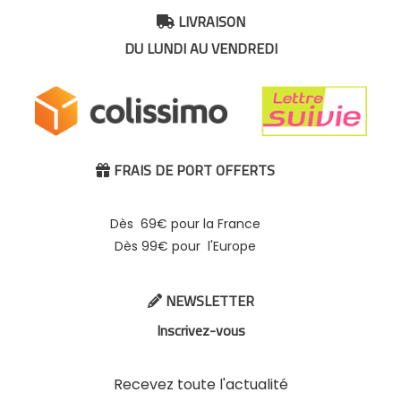
LIVRAISON

DU LUNDI AU VENDREDI
FRAIS DE PORT OFFERTS

Dès 69€ pour la France
Dès 99€ pour l'Europe
NEWSLETTER

Inscrivez-vous
Recevez toute l'actualité