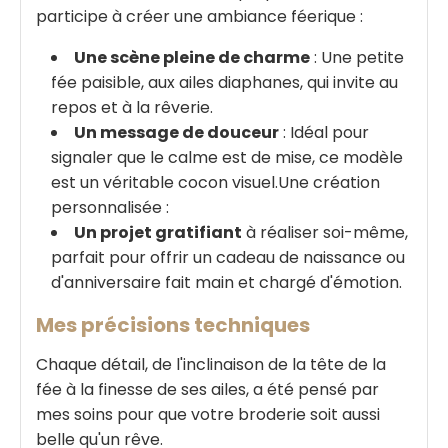
participe à créer une ambiance féerique :
Une scène pleine de charme
: Une petite
fée paisible, aux ailes diaphanes, qui invite au
repos et à la rêverie.
Un message de douceur
: Idéal pour
signaler que le calme est de mise, ce modèle
est un véritable cocon visuel.Une création
personnalisée :
Un projet gratifiant
à réaliser soi-même,
parfait pour offrir un cadeau de naissance ou
d'anniversaire fait main et chargé d'émotion.
Mes précisions techniques
Chaque détail, de l'inclinaison de la tête de la
fée à la finesse de ses ailes, a été pensé par
mes soins pour que votre broderie soit aussi
belle qu'un rêve.