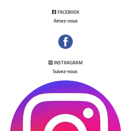
FACEBOOK

Aimez-nous
INSTRAGRAM

Suivez-nous