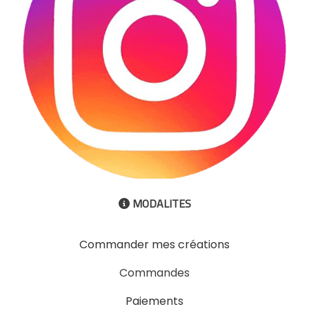
MODALITES

Commander mes créations
Commandes
Paiements