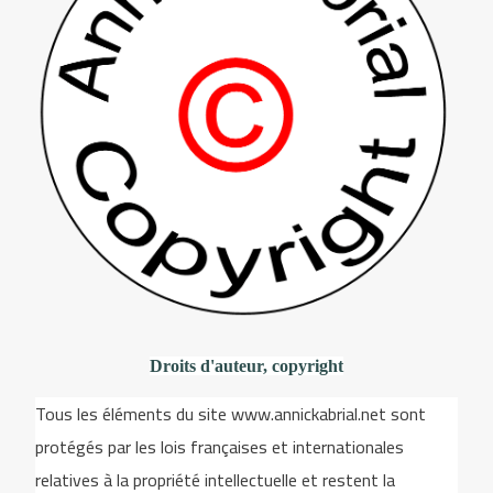
Droits d'auteur, copyright
Tous les éléments du site www.annickabrial.net sont
protégés par les lois françaises et internationales
relatives à la propriété intellectuelle et restent la