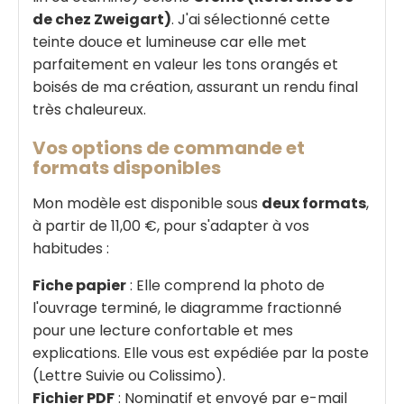
de chez Zweigart)
. J'ai sélectionné cette
teinte douce et lumineuse car elle met
parfaitement en valeur les tons orangés et
boisés de ma création, assurant un rendu final
très chaleureux.
Vos options de commande et
formats disponibles
Mon modèle est disponible sous
deux formats
,
à partir de 11,00 €, pour s'adapter à vos
habitudes :
Fiche papier
: Elle comprend la photo de
l'ouvrage terminé, le diagramme fractionné
pour une lecture confortable et mes
explications. Elle vous est expédiée par la poste
(Lettre Suivie ou Colissimo).
Fichier PDF
: Nominatif et envoyé par e-mail