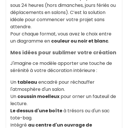
sous 24 heures (hors dimanches, jours fériés ou
déplacements en salons). C’est la solution
idéale pour commencer votre projet sans
attendre.
Pour chaque format, vous avez le choix entre
un diagramme en
couleur ou noir et blanc
.
Mes idées pour sublimer votre création
J'imagine ce modèle apporter une touche de
sérénité à votre décoration intérieure :
Un
tableau
encadré pour réchauffer
l'atmosphère d'un salon.
Un
coussin moelleux
pour orner un fauteuil de
lecture.
Le dessus d'une boîte
à trésors ou d'un sac
tote-bag.
Intégré
au centre d'un ouvrage de