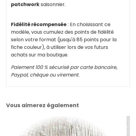
patchwork
saisonnier.
Fidélité récompensée
: En choisissant ce
modèle, vous cumulez des points de fidélité
selon votre format (jusqu'à 85 points pour la
fiche couleur), à utiliser lors de vos futurs
achats sur ma boutique.
Paiement 100 % sécurisé par carte bancaire,
Paypal, chèque ou virement.
Vous aimerez également