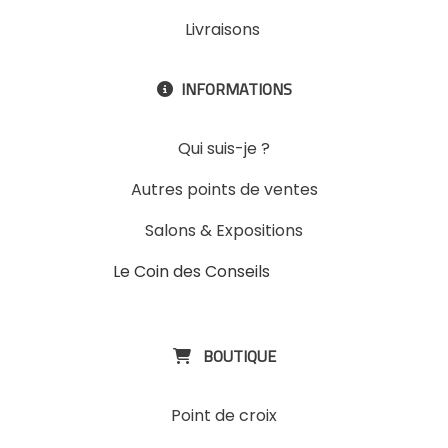
Livraisons
INFORMATIONS

Qui suis-je ?
Autres points de ventes
Salons & Expositions
Le Coin des Conseils
Slons &
ExpositinslE
BOUTIQUE

Point de croix