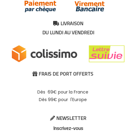
LIVRAISON

DU LUNDI AU VENDREDI
FRAIS DE PORT OFFERTS

Dès 69€ pour la France
Dès 99€ pour l'Europe
NEWSLETTER

Inscrivez-vous