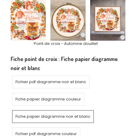
Point de croix - Automne douillet
Fiche point de croix :
Fiche papier diagramme
noir et blanc
Fichier pdf diagramme noir et blanc
Fiche papier diagramme couleur
Fiche papier diagramme noir et blanc
Fichier pdf diagramme couleur