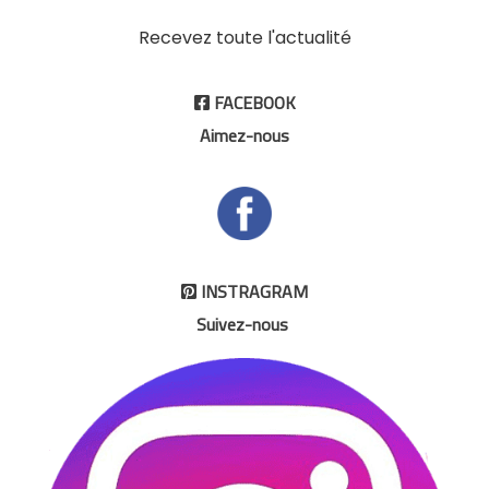
Recevez toute l'actualité
FACEBOOK

Aimez-nous
INSTRAGRAM

Suivez-nous