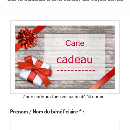
Carte cadeau d'une valeur de 40,00 euros
Prénom / Nom du bénéficiaire
*
: