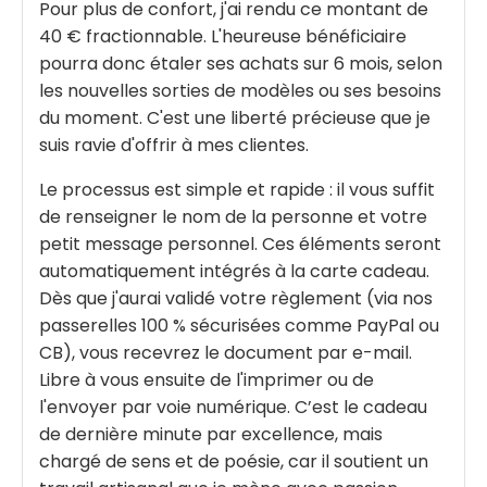
Pour plus de confort, j'ai rendu ce montant de
40 € fractionnable. L'heureuse bénéficiaire
pourra donc étaler ses achats sur 6 mois, selon
les nouvelles sorties de modèles ou ses besoins
du moment. C'est une liberté précieuse que je
suis ravie d'offrir à mes clientes.
Le processus est simple et rapide : il vous suffit
de renseigner le nom de la personne et votre
petit message personnel. Ces éléments seront
automatiquement intégrés à la carte cadeau.
Dès que j'aurai validé votre règlement (via nos
passerelles 100 % sécurisées comme PayPal ou
CB), vous recevrez le document par e-mail.
Libre à vous ensuite de l'imprimer ou de
l'envoyer par voie numérique. C’est le cadeau
de dernière minute par excellence, mais
chargé de sens et de poésie, car il soutient un