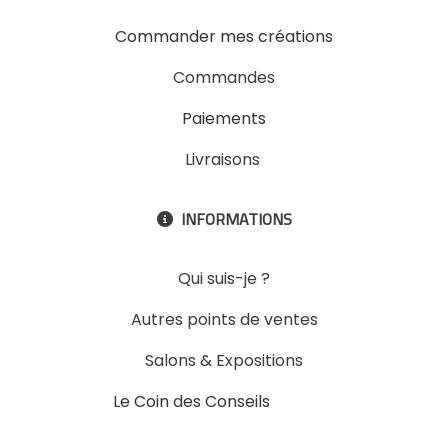
Commander mes créations
Commandes
Paiements
Livraisons
INFORMATIONS

Qui suis-je ?
Autres points de ventes
Salons & Expositions
Le Coin des Conseils
Slons &
ExpositinslE