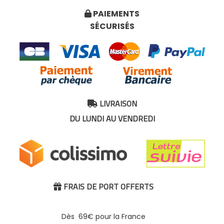
PAIEMENTS

SÉCURISÉS
LIVRAISON

DU LUNDI AU VENDREDI
FRAIS DE PORT OFFERTS

Dès 69€ pour la France