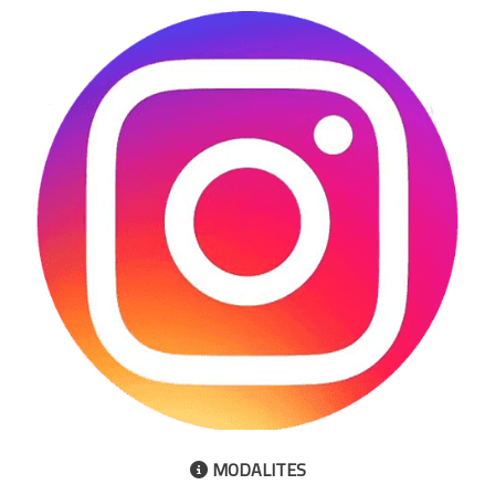
MODALITES
