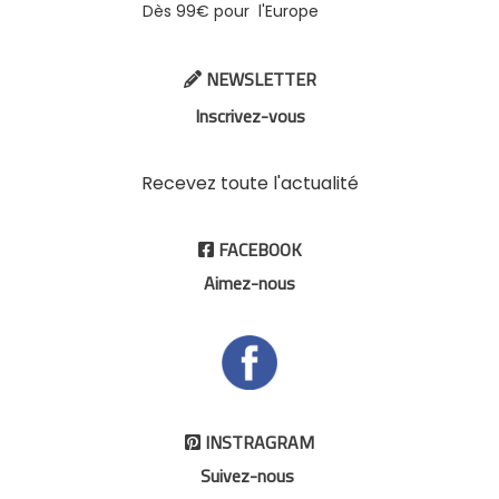
Dès 99€ pour l'Europe
NEWSLETTER

Inscrivez-vous
Recevez toute l'actualité
FACEBOOK

Aimez-nous
INSTRAGRAM

Suivez-nous