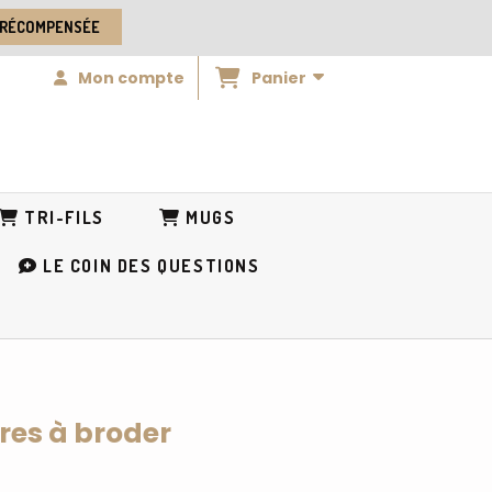
 RÉCOMPENSÉE
Panier
Mon compte
TRI-FILS
MUGS
LE COIN DES QUESTIONS
ires à broder