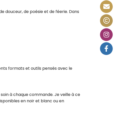
e douceur, de poésie et de féerie. Dans
nts formats et outils pensés avec le
 soin à chaque commande. Je veille à ce
sponibles en noir et blanc ou en