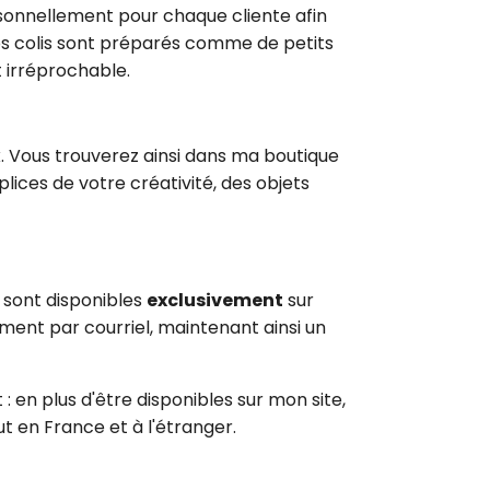
rsonnellement pour chaque cliente afin
vos colis sont préparés comme de petits
 irréprochable.
x. Vous trouverez ainsi dans ma boutique
plices de votre créativité, des objets
 sont disponibles
exclusivement
sur
ement par courriel, maintenant ainsi un
 en plus d'être disponibles sur mon site,
t en France et à l'étranger.