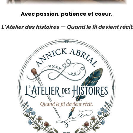
Avec passion, patience et coeur.
L’Atelier des histoires — Quand le fil devient récit