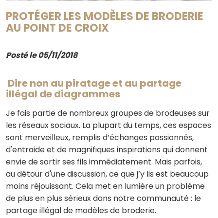
PROTÉGER LES MODÈLES DE BRODERIE
AU POINT DE CROIX
Posté le 05/11/2018
Dire non au piratage et au partage
illégal de diagrammes
Je fais partie de nombreux groupes de brodeuses sur
les réseaux sociaux. La plupart du temps, ces espaces
sont merveilleux, remplis d’échanges passionnés,
d'entraide et de magnifiques inspirations qui donnent
envie de sortir ses fils immédiatement. Mais parfois,
au détour d'une discussion, ce que j’y lis est beaucoup
moins réjouissant. Cela met en lumière un problème
de plus en plus sérieux dans notre communauté : le
partage illégal de modèles de broderie.