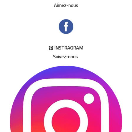
Aimez-nous
INSTRAGRAM

Suivez-nous