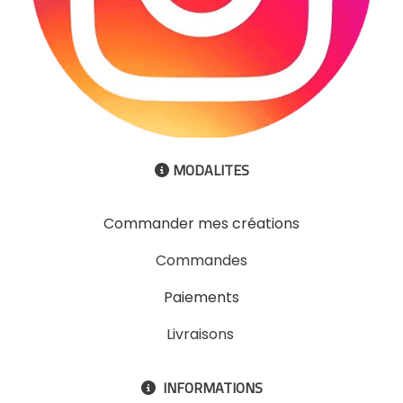
MODALITES

Commander mes créations
Commandes
Paiements
Livraisons
INFORMATIONS
