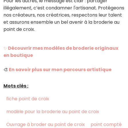
Pour les autres, le message est clair : partager
illégalement, c’est condamner l'artisanat. Protégeons
nos créateurs, nos créatrices, respectons leur talent
et assurons ensemble un bel avenir à la broderie au
point de croix.
✨
Découvrir mes modèles de broderie originaux
en boutique
🎨
En savoir plus sur mon parcours artistique
Mots clés :
fiche point de croix
modèle pour la broderie au point de croix
Ouvrage à broder au point de croix
point compté