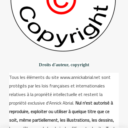
Droits d'auteur, copyright
Tous les éléments du site www.annickabrial.net sont
protégés par les lois françaises et internationales
relatives à la propriété intellectuelle et restent la
propriété exclusive d'Annick Abrial.
Nul n'est autorisé à
reproduire, exploiter ou utiliser à quelque titre que ce
soit, même partiellement, les illustrations, les dessins,