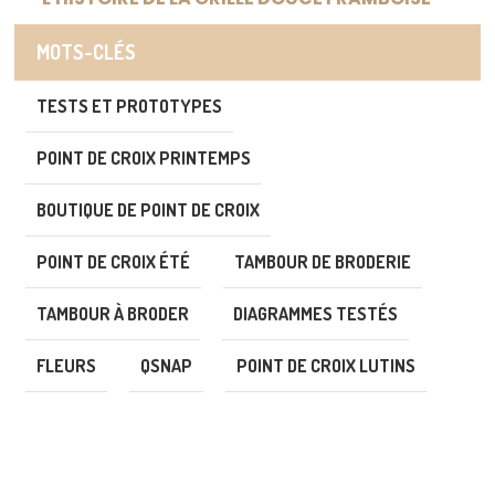
MOTS-CLÉS
TESTS ET PROTOTYPES
POINT DE CROIX PRINTEMPS
BOUTIQUE DE POINT DE CROIX
POINT DE CROIX ÉTÉ
TAMBOUR DE BRODERIE
TAMBOUR À BRODER
DIAGRAMMES TESTÉS
FLEURS
QSNAP
POINT DE CROIX LUTINS