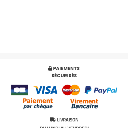
PAIEMENTS

SÉCURISÉS
LIVRAISON
