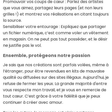
Promouvoir vos coups de cœur : Parlez des artistes
que vous aimez, partagez leurs pages (et non leurs
grilles !) et montrez vos réalisations en citant toujours
la source.
Sensibiliser votre entourage : Expliquez que partager
un fichier numérique, c’est comme voler un vêtement
en magasin. On ne peut pas tout posséder, et le désir
ne justifie pas le vol.
Ensemble, protégeons notre passion
Je sais que nos créations sont parfois volées, même à
l’étranger, pour être revendues en kits de mauvaise
qualité ou diffusées sur des sites illégaux. Aujourd'hui, je
refuse de fermer les yeux. La grande majorité d'entre
vous respecte mon travail, et je vous en remercie de
tout cœur. C’est grâce à votre fidélité que je peux
continuer à créer avec amour.