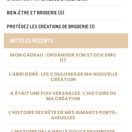
BIEN-ÊTRE ET BRODERIE (5)
PROTÉGEZ LES CRÉATIONS DE BRODERIE (1)
ARTICLES RÉCENTS
MON CADEAU : ORGANISER SON STOCK DMC
117
L'ABRI DORÉ : LES COULISSES DE MA NOUVELLE
CRÉATION
IL ÉTAIT UNE FOIS VERSAILLES : L'HISTOIRE DE
MA CRÉATION
L'HISTOIRE SECRÈTE DE MES AIMANTS PORTE-
AIGUILLES
L'HISTOIRE DE LA GRILLE DOUCE FRAMBOISE