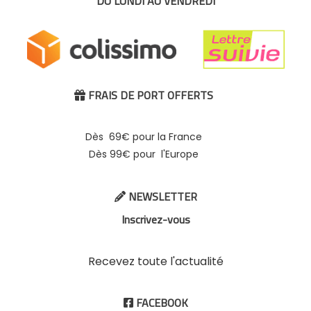
DU LUNDI AU VENDREDI
FRAIS DE PORT OFFERTS

Dès 69€ pour la France
Dès 99€ pour l'Europe
NEWSLETTER

Inscrivez-vous
Recevez toute l'actualité
FACEBOOK
