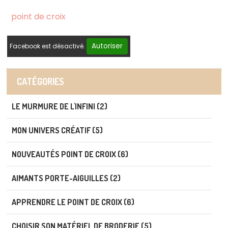
point de croix
Autoriser
Facebook est désactivé.
CATÉGORIES
LE MURMURE DE L'INFINI (2)
MON UNIVERS CRÉATIF (5)
NOUVEAUTÉS POINT DE CROIX (6)
AIMANTS PORTE-AIGUILLES (2)
APPRENDRE LE POINT DE CROIX (6)
CHOISIR SON MATÉRIEL DE BRODERIE (5)