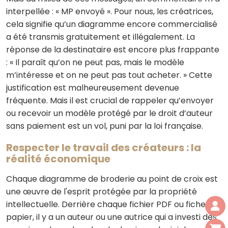
interpellée : « MP envoyé ». Pour nous, les créatrices,
cela signifie qu’un diagramme encore commercialisé
a été transmis gratuitement et illégalement. La
réponse de la destinataire est encore plus frappante
: « Il paraît qu’on ne peut pas, mais le modèle
m’intéresse et on ne peut pas tout acheter. » Cette
justification est malheureusement devenue
fréquente. Mais il est crucial de rappeler qu’envoyer
ou recevoir un modèle protégé par le droit d’auteur
sans paiement est un vol, puni par la loi française.
Respecter le travail des créateurs : la
réalité économique
Chaque diagramme de broderie au point de croix est
une œuvre de l'esprit protégée par la propriété
intellectuelle. Derrière chaque fichier PDF ou fiche
papier, il y a un auteur ou une autrice qui a investi des