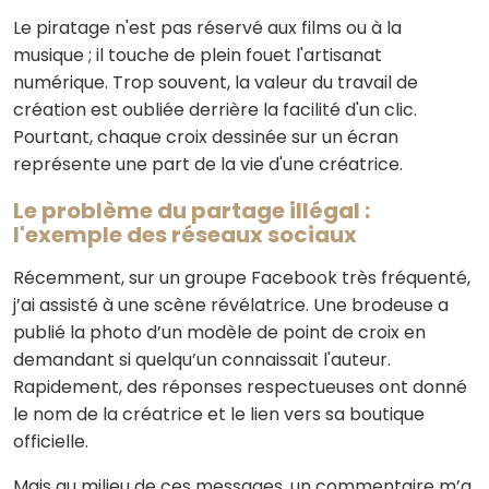
Le piratage n'est pas réservé aux films ou à la
musique ; il touche de plein fouet l'artisanat
numérique. Trop souvent, la valeur du travail de
création est oubliée derrière la facilité d'un clic.
Pourtant, chaque croix dessinée sur un écran
représente une part de la vie d'une créatrice.
Le problème du partage illégal :
l'exemple des réseaux sociaux
Récemment, sur un groupe Facebook très fréquenté,
j’ai assisté à une scène révélatrice. Une brodeuse a
publié la photo d’un modèle de point de croix en
demandant si quelqu’un connaissait l'auteur.
Rapidement, des réponses respectueuses ont donné
le nom de la créatrice et le lien vers sa boutique
officielle.
Mais au milieu de ces messages, un commentaire m’a