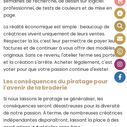
semaines de recherche, de dessin sur logiciel
professionnel, de tests de couleurs et de mise en
page.
La réalité économique est simple : beaucoup de
créatrices vivent uniquement de leurs ventes.
Respecter la loi, c’est leur permettre de payer leurs
factures et de continuer à vous offrir des modèles
originaux. Sans ce revenu, l'atelier ferme ses portes,
et la création s'arrête. Acheter légalement, c'est
voter pour que votre passion continue d'exister.
Les conséquences du piratage pour
l'avenir de la broderie
Si nous laissons le piratage se généraliser, les
conséquences seront désastreuses pour la diversité
de notre passion. À terme, de nombreuses créatrices
indépendantes disparaîtront, laissant la place à des