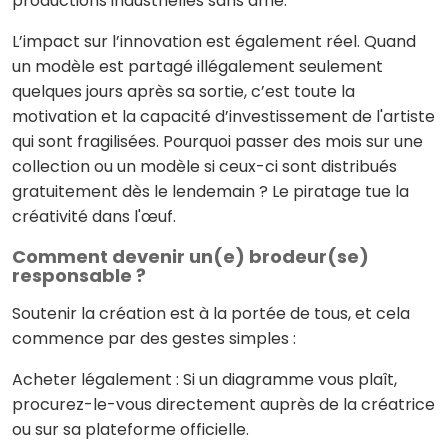
productions industrielles sans âme.
L’impact sur l’innovation est également réel. Quand
un modèle est partagé illégalement seulement
quelques jours après sa sortie, c’est toute la
motivation et la capacité d’investissement de l'artiste
qui sont fragilisées. Pourquoi passer des mois sur une
collection ou un modèle si ceux-ci sont distribués
gratuitement dès le lendemain ? Le piratage tue la
créativité dans l'œuf.
Comment devenir un(e) brodeur(se)
responsable ?
Soutenir la création est à la portée de tous, et cela
commence par des gestes simples :
Acheter légalement : Si un diagramme vous plaît,
procurez-le-vous directement auprès de la créatrice
ou sur sa plateforme officielle.